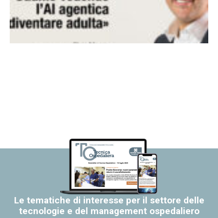
Le tematiche di interesse per il settore delle
tecnologie e del management ospedaliero