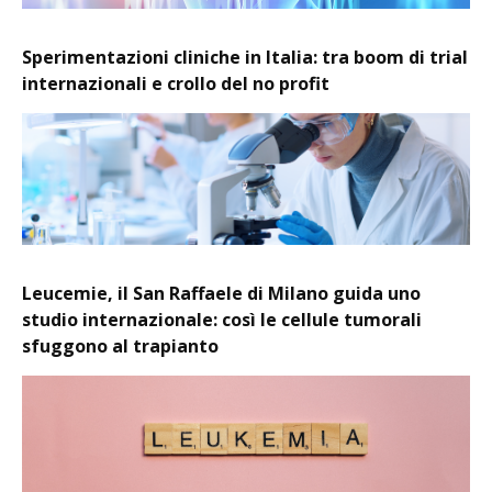
Sperimentazioni cliniche in Italia: tra boom di trial
internazionali e crollo del no profit
Leucemie, il San Raffaele di Milano guida uno
studio internazionale: così le cellule tumorali
sfuggono al trapianto