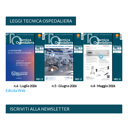
LEGGI TECNICA OSPEDALIERA
n.6 - Luglio 2026
n.5 - Giugno 2026
n.4 - Maggio 2026
Edicola Web
ISCRIVITI ALLA NEWSLETTER