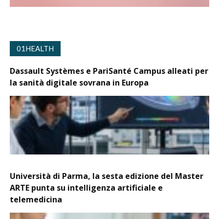
01HEALTH
Dassault Systèmes e PariSanté Campus alleati per
la sanità digitale sovrana in Europa
Università di Parma, la sesta edizione del Master
ARTE punta su intelligenza artificiale e
telemedicina