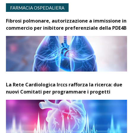
FARMACIA OSPEDALIERA
Fibrosi polmonare, autorizzazione a immissione in
commercio per inibitore preferenziale della PDE4B
La Rete Cardiologica Irccs rafforza la ricerca: due
nuovi Comitati per programmare i progetti