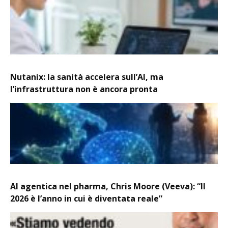
Nutanix: la sanità accelera sull’AI, ma
l’infrastruttura non è ancora pronta
AI agentica nel pharma, Chris Moore (Veeva): “Il
2026 è l’anno in cui è diventata reale”