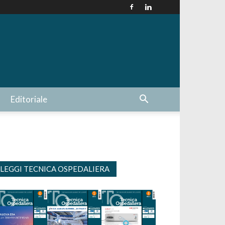
Editoriale
LEGGI TECNICA OSPEDALIERA