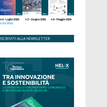
n.6 - Luglio 2026
n.5 - Giugno 2026
n.4 - Maggio 2026
icola Web
ISCRIVITI ALLA NEWSLETTER