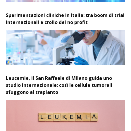
Sperimentazioni cliniche in Italia: tra boom di trial
internazionali e crollo del no profit
Leucemie, il San Raffaele di Milano guida uno
studio internazionale: così le cellule tumorali
sfuggono al trapianto