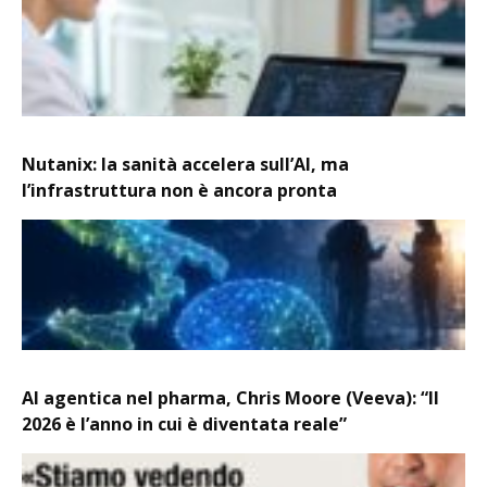
Nutanix: la sanità accelera sull’AI, ma
l’infrastruttura non è ancora pronta
AI agentica nel pharma, Chris Moore (Veeva): “Il
2026 è l’anno in cui è diventata reale”