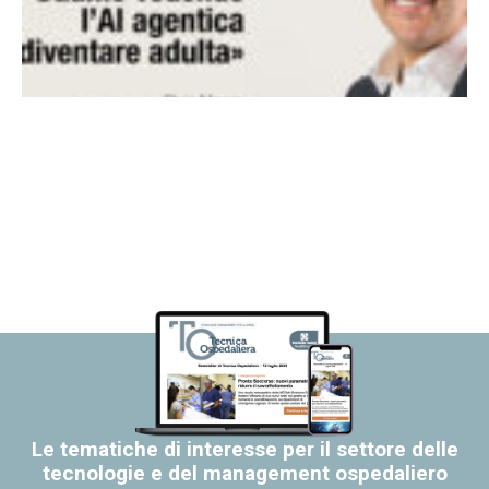
Le tematiche di interesse per il settore delle
tecnologie e del management ospedaliero