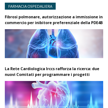
FARMACIA OSPEDALIERA
Fibrosi polmonare, autorizzazione a immissione in
commercio per inibitore preferenziale della PDE4B
La Rete Cardiologica Irccs rafforza la ricerca: due
nuovi Comitati per programmare i progetti