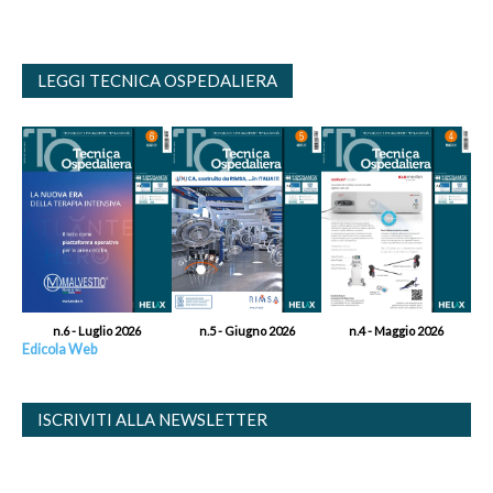
LEGGI TECNICA OSPEDALIERA
n.6 - Luglio 2026
n.5 - Giugno 2026
n.4 - Maggio 2026
Edicola Web
ISCRIVITI ALLA NEWSLETTER