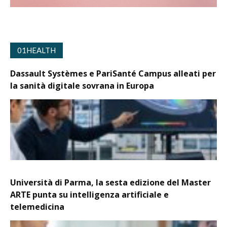
01HEALTH
Dassault Systèmes e PariSanté Campus alleati per
la sanità digitale sovrana in Europa
Università di Parma, la sesta edizione del Master
ARTE punta su intelligenza artificiale e
telemedicina