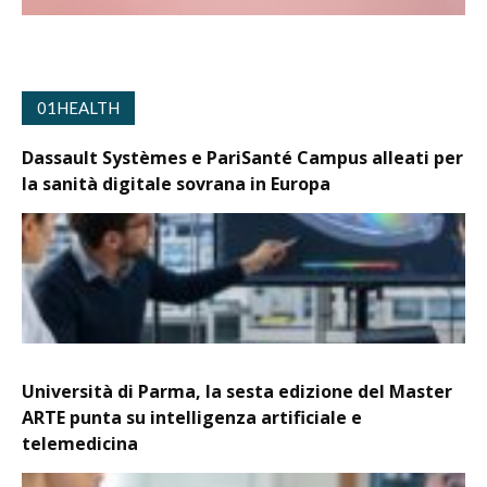
01HEALTH
Dassault Systèmes e PariSanté Campus alleati per
la sanità digitale sovrana in Europa
Università di Parma, la sesta edizione del Master
ARTE punta su intelligenza artificiale e
telemedicina