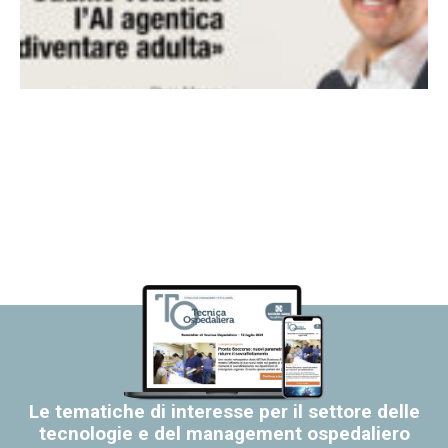
Le tematiche di interesse per il settore delle
tecnologie e del management ospedaliero