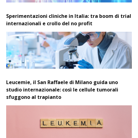
Sperimentazioni cliniche in Italia: tra boom di trial
internazionali e crollo del no profit
Leucemie, il San Raffaele di Milano guida uno
studio internazionale: così le cellule tumorali
sfuggono al trapianto