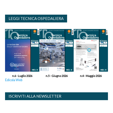
LEGGI TECNICA OSPEDALIERA
n.6 - Luglio 2026
n.5 - Giugno 2026
n.4 - Maggio 2026
Edicola Web
ISCRIVITI ALLA NEWSLETTER