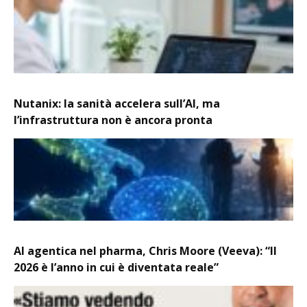
Nutanix: la sanità accelera sull’AI, ma
l’infrastruttura non è ancora pronta
AI agentica nel pharma, Chris Moore (Veeva): “Il
2026 è l’anno in cui è diventata reale”