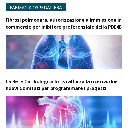
FARMACIA OSPEDALIERA
Fibrosi polmonare, autorizzazione a immissione in
commercio per inibitore preferenziale della PDE4B
La Rete Cardiologica Irccs rafforza la ricerca: due
nuovi Comitati per programmare i progetti