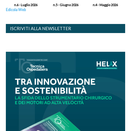
n.6 - Luglio 2026
n.5 - Giugno 2026
n.4 - Maggio 2026
Edicola Web
ISCRIVITI ALLA NEWSLETTER