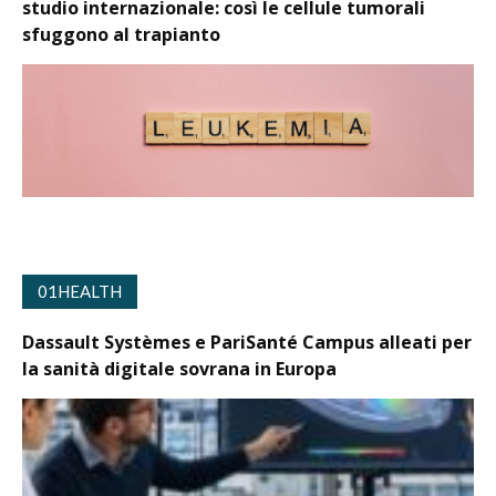
studio internazionale: così le cellule tumorali
sfuggono al trapianto
01HEALTH
Dassault Systèmes e PariSanté Campus alleati per
la sanità digitale sovrana in Europa