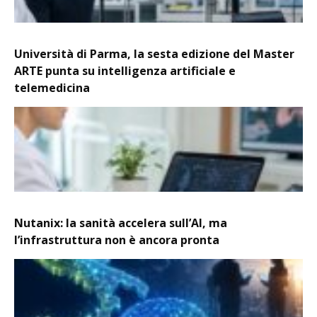
Università di Parma, la sesta edizione del Master
ARTE punta su intelligenza artificiale e
telemedicina
Nutanix: la sanità accelera sull’AI, ma
l’infrastruttura non è ancora pronta