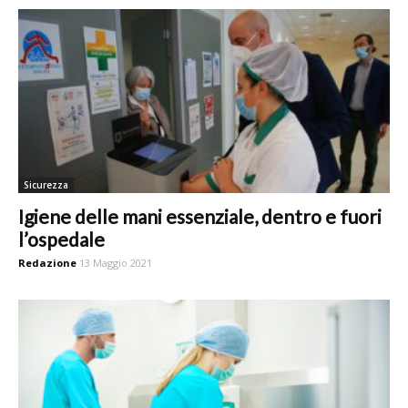
Sicurezza
Igiene delle mani essenziale, dentro e fuori
l’ospedale
Redazione
13 Maggio 2021