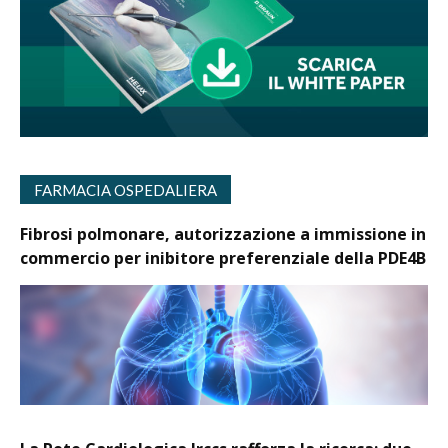
FARMACIA OSPEDALIERA
Fibrosi polmonare, autorizzazione a immissione in
commercio per inibitore preferenziale della PDE4B