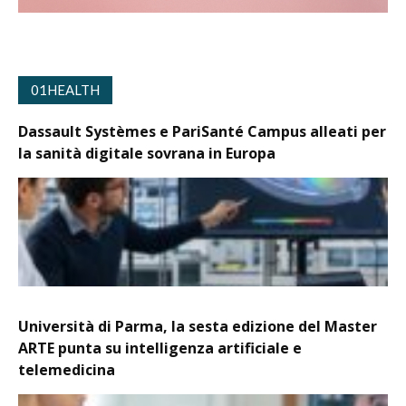
01HEALTH
Dassault Systèmes e PariSanté Campus alleati per
la sanità digitale sovrana in Europa
Università di Parma, la sesta edizione del Master
ARTE punta su intelligenza artificiale e
telemedicina