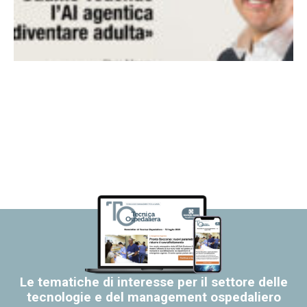
Le tematiche di interesse per il settore delle
tecnologie e del management ospedaliero