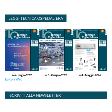
LEGGI TECNICA OSPEDALIERA
n.6 - Luglio 2026
n.5 - Giugno 2026
n.4 - Maggio 2026
Edicola Web
ISCRIVITI ALLA NEWSLETTER