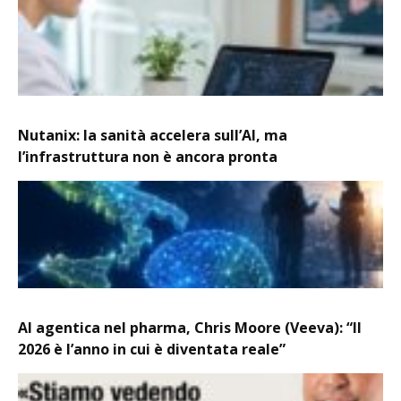
Nutanix: la sanità accelera sull’AI, ma
l’infrastruttura non è ancora pronta
AI agentica nel pharma, Chris Moore (Veeva): “Il
2026 è l’anno in cui è diventata reale”