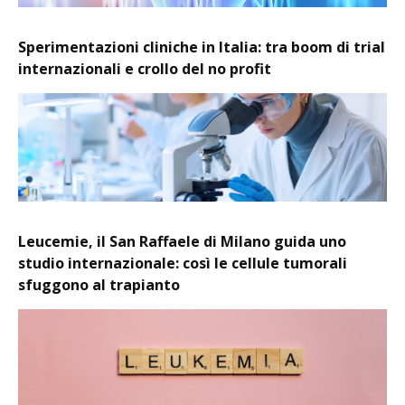
Sperimentazioni cliniche in Italia: tra boom di trial
internazionali e crollo del no profit
Leucemie, il San Raffaele di Milano guida uno
studio internazionale: così le cellule tumorali
sfuggono al trapianto