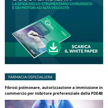
FARMACIA OSPEDALIERA
Fibrosi polmonare, autorizzazione a immissione in
commercio per inibitore preferenziale della PDE4B