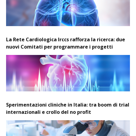
La Rete Cardiologica Irccs rafforza la ricerca: due
nuovi Comitati per programmare i progetti
Sperimentazioni cliniche in Italia: tra boom di trial
internazionali e crollo del no profit