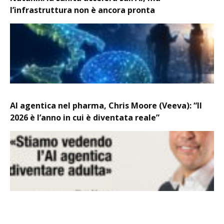
l’infrastruttura non è ancora pronta
AI agentica nel pharma, Chris Moore (Veeva): “Il
2026 è l’anno in cui è diventata reale”