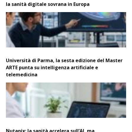
la sanità digitale sovrana in Europa
Università di Parma, la sesta edizione del Master
ARTE punta su intelligenza artificiale e
telemedicina
Nutanix: la sanità accelera sull’AI, ma