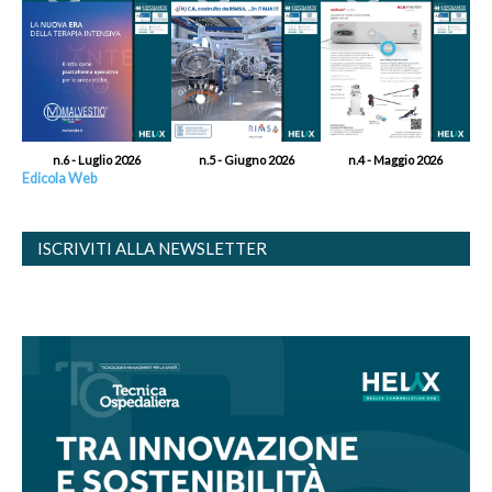
n.6 - Luglio 2026
n.5 - Giugno 2026
n.4 - Maggio 2026
Edicola Web
ISCRIVITI ALLA NEWSLETTER