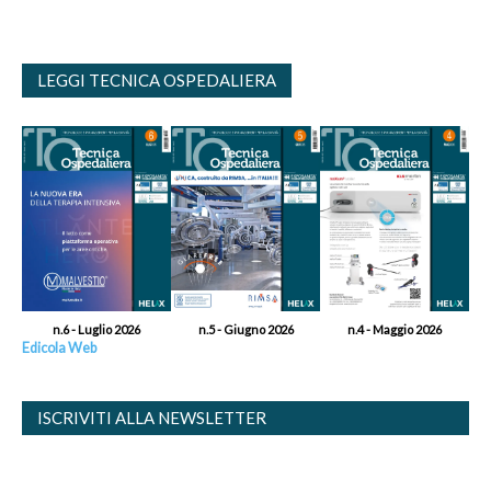
LEGGI TECNICA OSPEDALIERA
n.6 - Luglio 2026
n.5 - Giugno 2026
n.4 - Maggio 2026
Edicola Web
ISCRIVITI ALLA NEWSLETTER