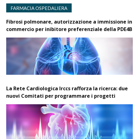
FARMACIA OSPEDALIERA
Fibrosi polmonare, autorizzazione a immissione in
commercio per inibitore preferenziale della PDE4B
La Rete Cardiologica Irccs rafforza la ricerca: due
nuovi Comitati per programmare i progetti