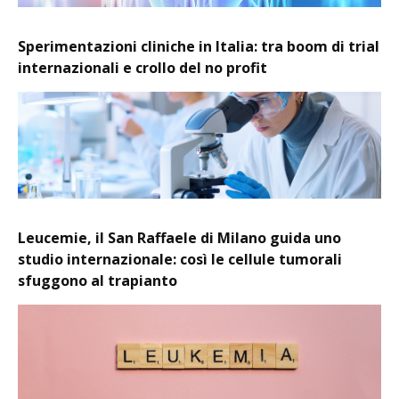
Sperimentazioni cliniche in Italia: tra boom di trial
internazionali e crollo del no profit
Leucemie, il San Raffaele di Milano guida uno
studio internazionale: così le cellule tumorali
sfuggono al trapianto