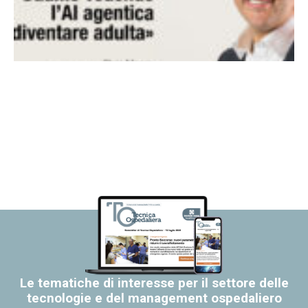
Le tematiche di interesse per il settore delle
tecnologie e del management ospedaliero