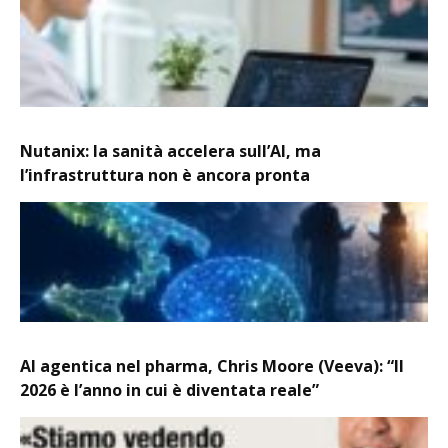
Nutanix: la sanità accelera sull’AI, ma
l’infrastruttura non è ancora pronta
AI agentica nel pharma, Chris Moore (Veeva): “Il
2026 è l’anno in cui è diventata reale”