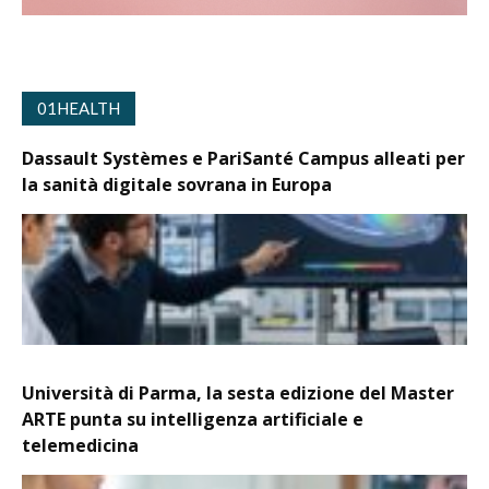
01HEALTH
Dassault Systèmes e PariSanté Campus alleati per
la sanità digitale sovrana in Europa
Università di Parma, la sesta edizione del Master
ARTE punta su intelligenza artificiale e
telemedicina