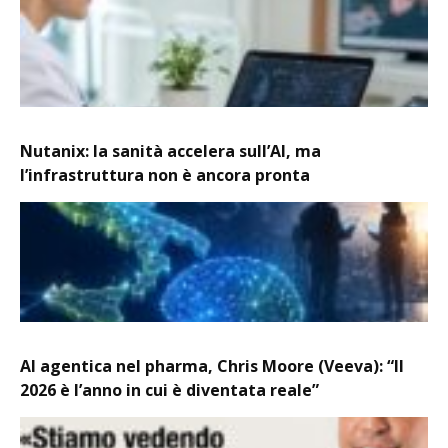
Nutanix: la sanità accelera sull’AI, ma
l’infrastruttura non è ancora pronta
AI agentica nel pharma, Chris Moore (Veeva): “Il
2026 è l’anno in cui è diventata reale”