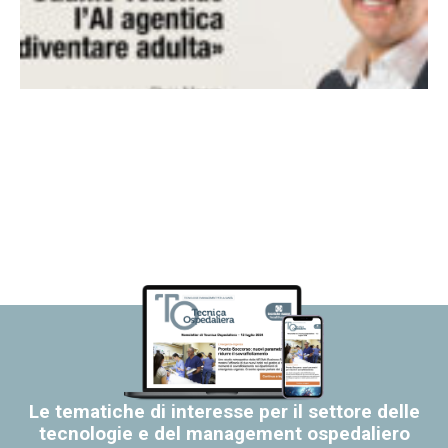
Le tematiche di interesse per il settore delle
tecnologie e del management ospedaliero