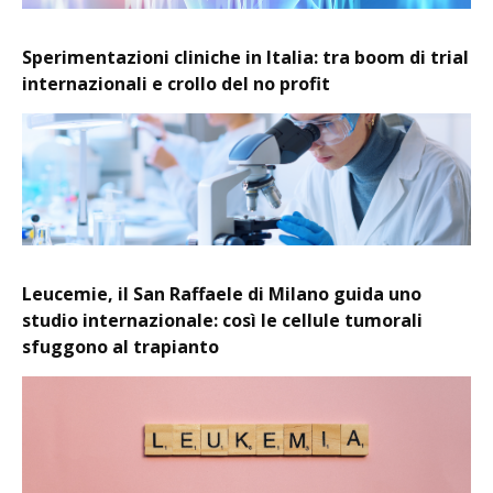
Sperimentazioni cliniche in Italia: tra boom di trial
internazionali e crollo del no profit
Leucemie, il San Raffaele di Milano guida uno
studio internazionale: così le cellule tumorali
sfuggono al trapianto