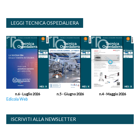
LEGGI TECNICA OSPEDALIERA
n.6 - Luglio 2026
n.5 - Giugno 2026
n.4 - Maggio 2026
Edicola Web
ISCRIVITI ALLA NEWSLETTER