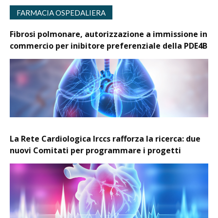
FARMACIA OSPEDALIERA
Fibrosi polmonare, autorizzazione a immissione in
commercio per inibitore preferenziale della PDE4B
La Rete Cardiologica Irccs rafforza la ricerca: due
nuovi Comitati per programmare i progetti