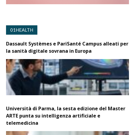
01HEALTH
Dassault Systèmes e PariSanté Campus alleati per
la sanità digitale sovrana in Europa
Università di Parma, la sesta edizione del Master
ARTE punta su intelligenza artificiale e
telemedicina