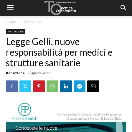
Home
Formazione
Formazione
Legge Gelli, nuove
responsabilità per medici e
strutture sanitarie
Redazione
30 Agosto 2017