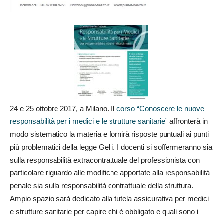
24 e 25 ottobre 2017, a Milano. Il
corso “Conoscere le nuove
responsabilità per i medici e le strutture sanitarie”
affronterà in
modo sistematico la materia e fornirà risposte puntuali ai punti
più problematici della legge Gelli. I docenti si soffermeranno sia
sulla responsabilità extracontrattuale del professionista con
particolare riguardo alle modifiche apportate alla responsabilità
penale sia sulla responsabilità contrattuale della struttura.
Ampio spazio sarà dedicato alla tutela assicurativa per medici
e strutture sanitarie per capire chi è obbligato e quali sono i