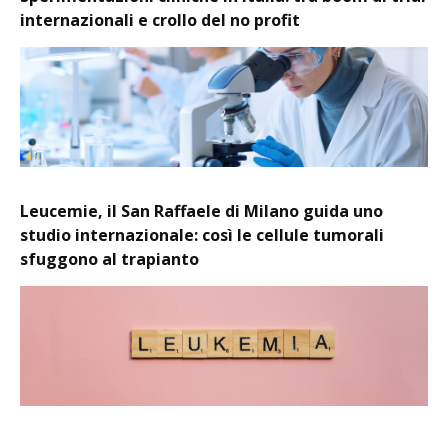
internazionali e crollo del no profit
Leucemie, il San Raffaele di Milano guida uno
studio internazionale: così le cellule tumorali
sfuggono al trapianto