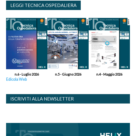
LEGGI TECNICA OSPEDALIERA
n.6 - Luglio 2026
n.5 - Giugno 2026
n.4 - Maggio 2026
Edicola Web
ISCRIVITI ALLA NEWSLETTER