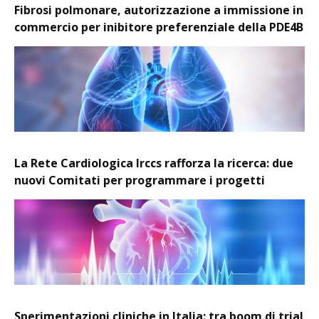
Fibrosi polmonare, autorizzazione a immissione in
commercio per inibitore preferenziale della PDE4B
La Rete Cardiologica Irccs rafforza la ricerca: due
nuovi Comitati per programmare i progetti
Sperimentazioni cliniche in Italia: tra boom di trial