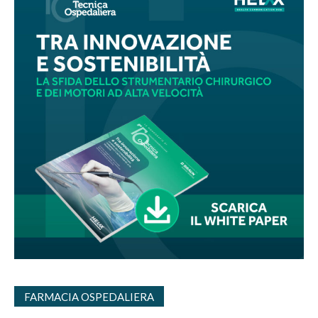
FARMACIA OSPEDALIERA