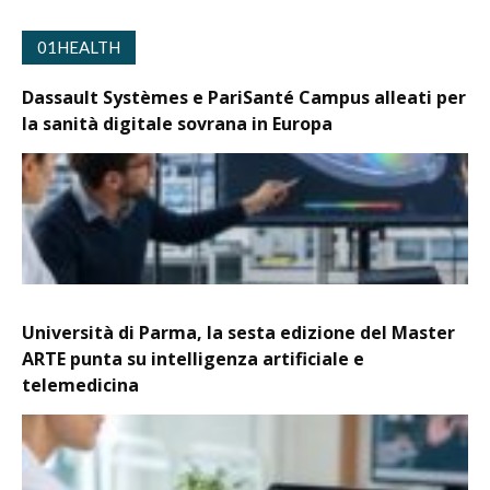
01HEALTH
Dassault Systèmes e PariSanté Campus alleati per
la sanità digitale sovrana in Europa
Università di Parma, la sesta edizione del Master
ARTE punta su intelligenza artificiale e
telemedicina