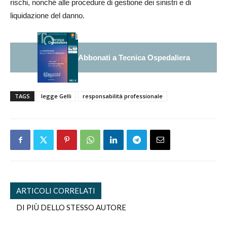
rischi, nonché alle procedure di gestione dei sinistri e di
liquidazione del danno.
Abbonati a Tecnica Ospedaliera
TAGS
legge Gelli
responsabilità professionale
ARTICOLI CORRELATI
DI PIÙ DELLO STESSO AUTORE