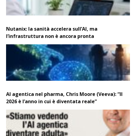
Nutanix: la sanità accelera sull’AI, ma
l’infrastruttura non è ancora pronta
AI agentica nel pharma, Chris Moore (Veeva): “Il
2026 è l’anno in cui è diventata reale”