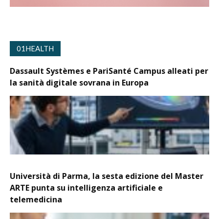
01HEALTH
Dassault Systèmes e PariSanté Campus alleati per
la sanità digitale sovrana in Europa
Università di Parma, la sesta edizione del Master
ARTE punta su intelligenza artificiale e
telemedicina