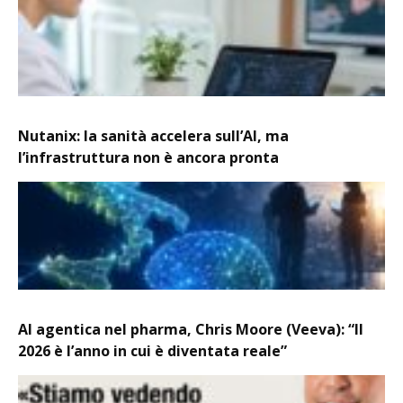
Nutanix: la sanità accelera sull’AI, ma
l’infrastruttura non è ancora pronta
AI agentica nel pharma, Chris Moore (Veeva): “Il
2026 è l’anno in cui è diventata reale”