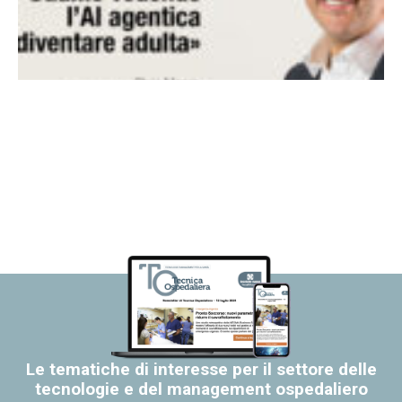
Le tematiche di interesse per il settore delle
tecnologie e del management ospedaliero