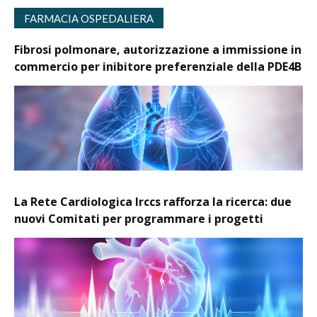
FARMACIA OSPEDALIERA
Fibrosi polmonare, autorizzazione a immissione in
commercio per inibitore preferenziale della PDE4B
La Rete Cardiologica Irccs rafforza la ricerca: due
nuovi Comitati per programmare i progetti