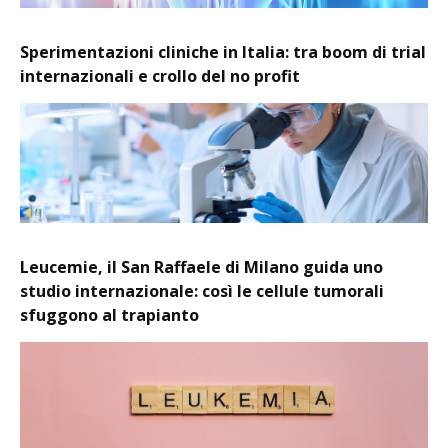
Sperimentazioni cliniche in Italia: tra boom di trial
internazionali e crollo del no profit
Leucemie, il San Raffaele di Milano guida uno
studio internazionale: così le cellule tumorali
sfuggono al trapianto