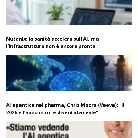
Nutanix: la sanità accelera sull’AI, ma
l’infrastruttura non è ancora pronta
AI agentica nel pharma, Chris Moore (Veeva): “Il
2026 è l’anno in cui è diventata reale”