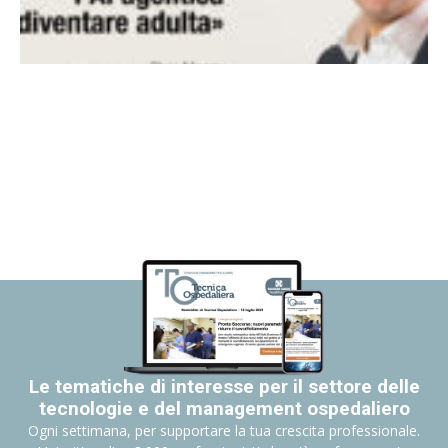
Le tematiche di interesse per il settore delle
tecnologie e del management ospedaliero
Ogni settimana, per supportare la tua crescita professionale.