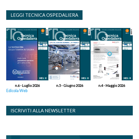
LEGGI TECNICA OSPEDALIERA
n.6 - Luglio 2026
n.5 - Giugno 2026
n.4 - Maggio 2026
Edicola Web
ISCRIVITI ALLA NEWSLETTER