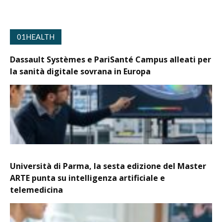
01HEALTH
Dassault Systèmes e PariSanté Campus alleati per
la sanità digitale sovrana in Europa
Università di Parma, la sesta edizione del Master
ARTE punta su intelligenza artificiale e
telemedicina