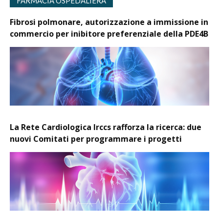
FARMACIA OSPEDALIERA
Fibrosi polmonare, autorizzazione a immissione in
commercio per inibitore preferenziale della PDE4B
La Rete Cardiologica Irccs rafforza la ricerca: due
nuovi Comitati per programmare i progetti