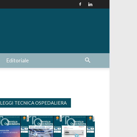
Editoriale
LEGGI TECNICA OSPEDALIERA