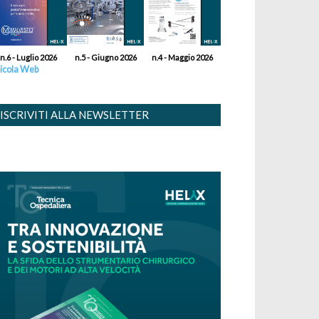
n.6 - Luglio 2026
n.5 - Giugno 2026
n.4 - Maggio 2026
icola Web
ISCRIVITI ALLA NEWSLETTER