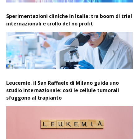
Sperimentazioni cliniche in Italia: tra boom di trial
internazionali e crollo del no profit
Leucemie, il San Raffaele di Milano guida uno
studio internazionale: così le cellule tumorali
sfuggono al trapianto