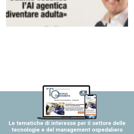
Le tematiche di interesse per il settore delle
tecnologie e del management ospedaliero