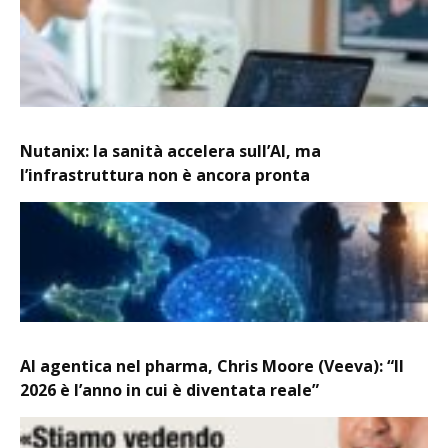
Nutanix: la sanità accelera sull’AI, ma
l’infrastruttura non è ancora pronta
AI agentica nel pharma, Chris Moore (Veeva): “Il
2026 è l’anno in cui è diventata reale”