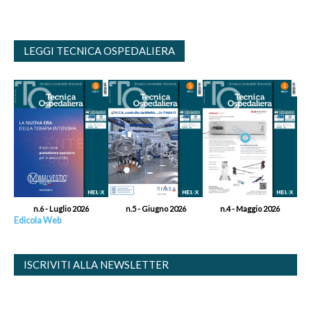
LEGGI TECNICA OSPEDALIERA
n.6 - Luglio 2026
n.5 - Giugno 2026
n.4 - Maggio 2026
Edicola Web
ISCRIVITI ALLA NEWSLETTER