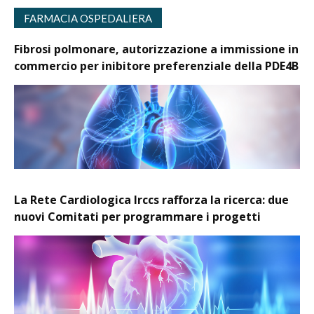
FARMACIA OSPEDALIERA
Fibrosi polmonare, autorizzazione a immissione in
commercio per inibitore preferenziale della PDE4B
La Rete Cardiologica Irccs rafforza la ricerca: due
nuovi Comitati per programmare i progetti