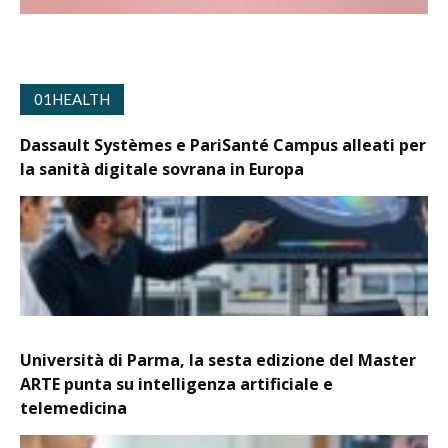
01HEALTH
Dassault Systèmes e PariSanté Campus alleati per
la sanità digitale sovrana in Europa
Università di Parma, la sesta edizione del Master
ARTE punta su intelligenza artificiale e
telemedicina