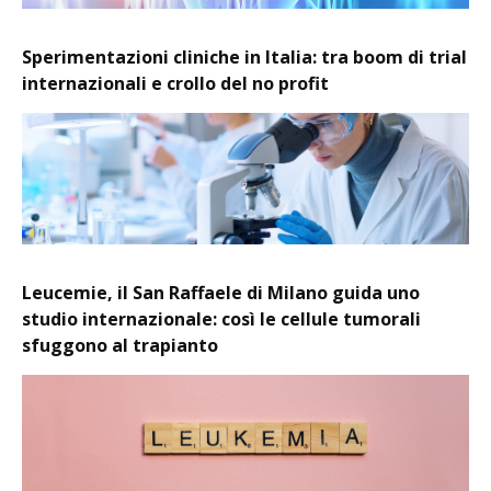
Sperimentazioni cliniche in Italia: tra boom di trial
internazionali e crollo del no profit
Leucemie, il San Raffaele di Milano guida uno
studio internazionale: così le cellule tumorali
sfuggono al trapianto