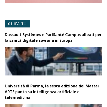
01HEALTH
Dassault Systèmes e PariSanté Campus alleati per
la sanità digitale sovrana in Europa
Università di Parma, la sesta edizione del Master
ARTE punta su intelligenza artificiale e
telemedicina