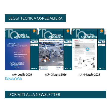
LEGGI TECNICA OSPEDALIERA
n.6 - Luglio 2026
n.5 - Giugno 2026
n.4 - Maggio 2026
Edicola Web
ISCRIVITI ALLA NEWSLETTER