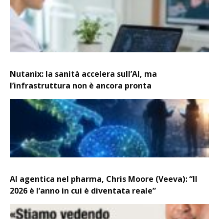
Nutanix: la sanità accelera sull’AI, ma
l’infrastruttura non è ancora pronta
AI agentica nel pharma, Chris Moore (Veeva): “Il
2026 è l’anno in cui è diventata reale”