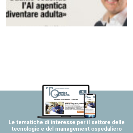
Le tematiche di interesse per il settore delle
tecnologie e del management ospedaliero