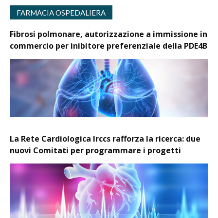
FARMACIA OSPEDALIERA
Fibrosi polmonare, autorizzazione a immissione in
commercio per inibitore preferenziale della PDE4B
La Rete Cardiologica Irccs rafforza la ricerca: due
nuovi Comitati per programmare i progetti