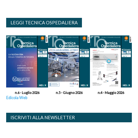
LEGGI TECNICA OSPEDALIERA
n.6 - Luglio 2026
n.5 - Giugno 2026
n.4 - Maggio 2026
Edicola Web
ISCRIVITI ALLA NEWSLETTER