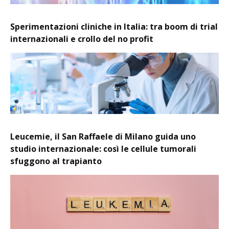
Sperimentazioni cliniche in Italia: tra boom di trial
internazionali e crollo del no profit
Leucemie, il San Raffaele di Milano guida uno
studio internazionale: così le cellule tumorali
sfuggono al trapianto