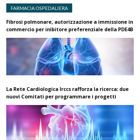
FARMACIA OSPEDALIERA
Fibrosi polmonare, autorizzazione a immissione in
commercio per inibitore preferenziale della PDE4B
La Rete Cardiologica Irccs rafforza la ricerca: due
nuovi Comitati per programmare i progetti