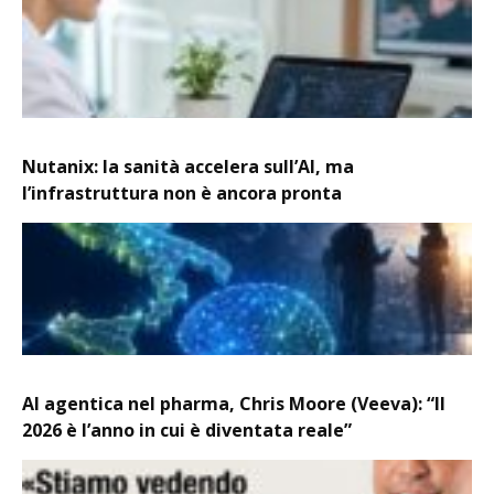
Nutanix: la sanità accelera sull’AI, ma
l’infrastruttura non è ancora pronta
AI agentica nel pharma, Chris Moore (Veeva): “Il
2026 è l’anno in cui è diventata reale”