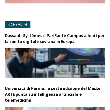
01HEALTH
Dassault Systèmes e PariSanté Campus alleati per
la sanità digitale sovrana in Europa
Università di Parma, la sesta edizione del Master
ARTE punta su intelligenza artificiale e
telemedicina