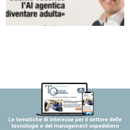
Le tematiche di interesse per il settore delle
tecnologie e del management ospedaliero