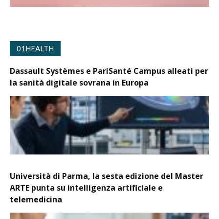
01HEALTH
Dassault Systèmes e PariSanté Campus alleati per
la sanità digitale sovrana in Europa
Università di Parma, la sesta edizione del Master
ARTE punta su intelligenza artificiale e
telemedicina