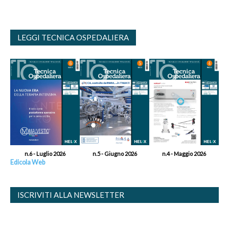
LEGGI TECNICA OSPEDALIERA
n.6 - Luglio 2026
n.5 - Giugno 2026
n.4 - Maggio 2026
Edicola Web
ISCRIVITI ALLA NEWSLETTER