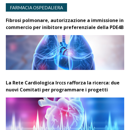
FARMACIA OSPEDALIERA
Fibrosi polmonare, autorizzazione a immissione in
commercio per inibitore preferenziale della PDE4B
La Rete Cardiologica Irccs rafforza la ricerca: due
nuovi Comitati per programmare i progetti