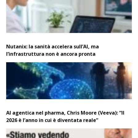
Nutanix: la sanità accelera sull’AI, ma
l’infrastruttura non è ancora pronta
AI agentica nel pharma, Chris Moore (Veeva): “Il
2026 è l’anno in cui è diventata reale”