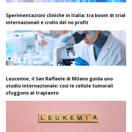
Sperimentazioni cliniche in Italia: tra boom di trial
internazionali e crollo del no profit
Leucemie, il San Raffaele di Milano guida uno
studio internazionale: così le cellule tumorali
sfuggono al trapianto