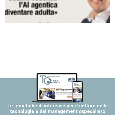
Le tematiche di interesse per il settore delle
tecnologie e del management ospedaliero