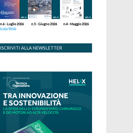
n.6 - Luglio 2026
n.5 - Giugno 2026
n.4 - Maggio 2026
icola Web
ISCRIVITI ALLA NEWSLETTER