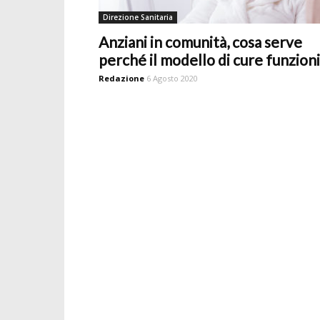
Direzione Sanitaria
Anziani in comunità, cosa serve
perché il modello di cure funzioni
Redazione
6 Agosto 2020