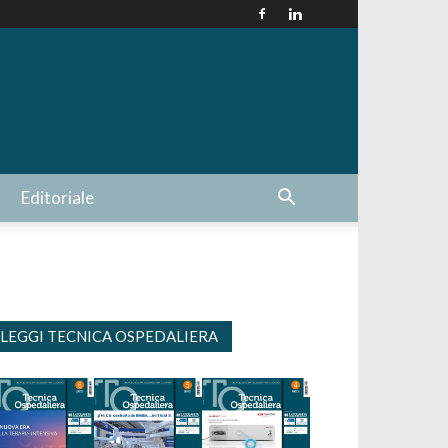
Editoriale
LEGGI TECNICA OSPEDALIERA