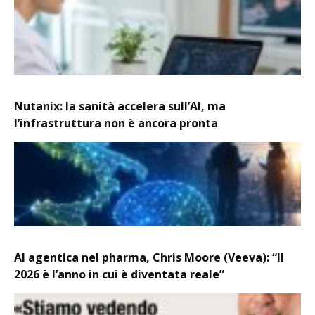
Nutanix: la sanità accelera sull’AI, ma
l’infrastruttura non è ancora pronta
AI agentica nel pharma, Chris Moore (Veeva): “Il
2026 è l’anno in cui è diventata reale”