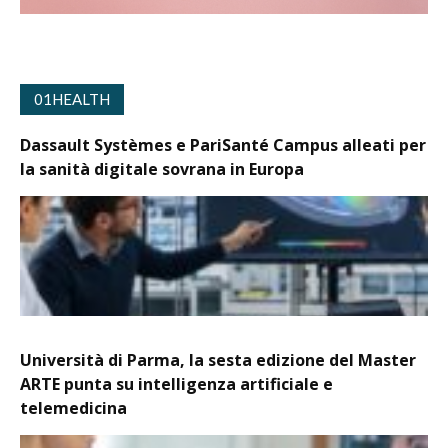
01HEALTH
Dassault Systèmes e PariSanté Campus alleati per
la sanità digitale sovrana in Europa
Università di Parma, la sesta edizione del Master
ARTE punta su intelligenza artificiale e
telemedicina