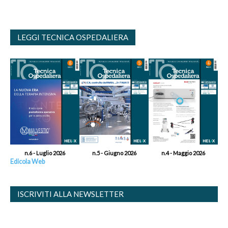
LEGGI TECNICA OSPEDALIERA
n.6 - Luglio 2026
n.5 - Giugno 2026
n.4 - Maggio 2026
Edicola Web
ISCRIVITI ALLA NEWSLETTER