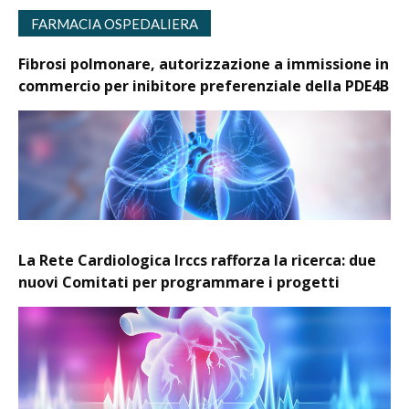
FARMACIA OSPEDALIERA
Fibrosi polmonare, autorizzazione a immissione in
commercio per inibitore preferenziale della PDE4B
La Rete Cardiologica Irccs rafforza la ricerca: due
nuovi Comitati per programmare i progetti