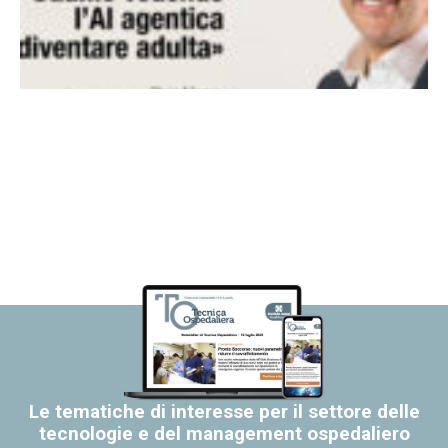
Le tematiche di interesse per il settore delle
tecnologie e del management ospedaliero