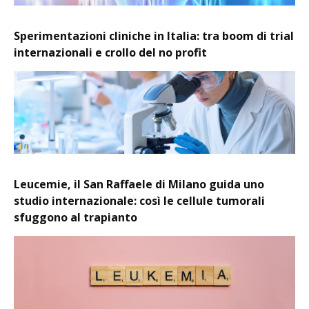
Sperimentazioni cliniche in Italia: tra boom di trial
internazionali e crollo del no profit
Leucemie, il San Raffaele di Milano guida uno
studio internazionale: così le cellule tumorali
sfuggono al trapianto