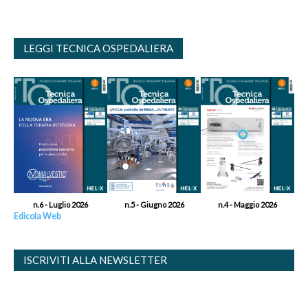
LEGGI TECNICA OSPEDALIERA
n.6 - Luglio 2026
n.5 - Giugno 2026
n.4 - Maggio 2026
Edicola Web
ISCRIVITI ALLA NEWSLETTER