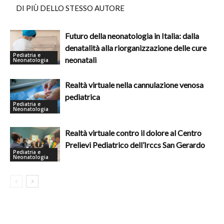
DI PIÙ DELLO STESSO AUTORE
Futuro della neonatologia in Italia: dalla
denatalità alla riorganizzazione delle cure
Pediatria e
neonatali
Neonatologia
Realtà virtuale nella cannulazione venosa
pediatrica
Pediatria e
Neonatologia
Realtà virtuale contro il dolore al Centro
Prelievi Pediatrico dell’Irccs San Gerardo
Pediatria e
Neonatologia