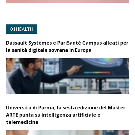
01HEALTH
Dassault Systèmes e PariSanté Campus alleati per
la sanità digitale sovrana in Europa
Università di Parma, la sesta edizione del Master
ARTE punta su intelligenza artificiale e
telemedicina