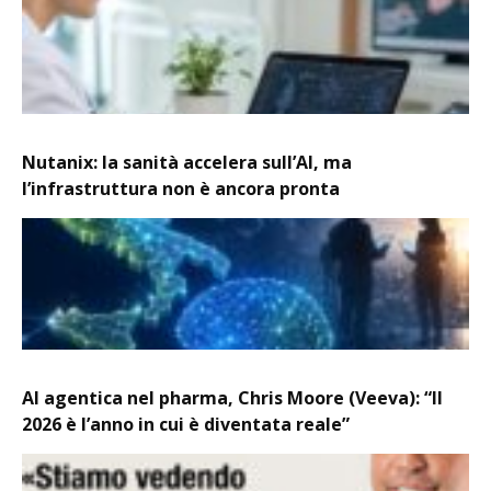
Nutanix: la sanità accelera sull’AI, ma
l’infrastruttura non è ancora pronta
AI agentica nel pharma, Chris Moore (Veeva): “Il
2026 è l’anno in cui è diventata reale”