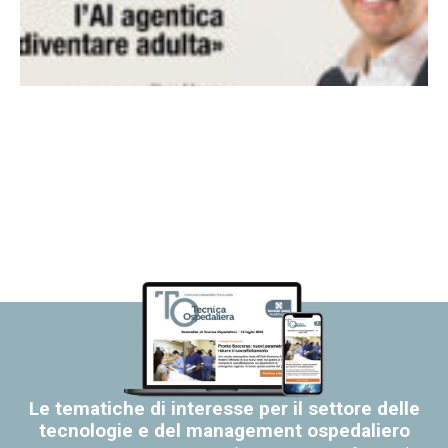
Le tematiche di interesse per il settore delle
tecnologie e del management ospedaliero