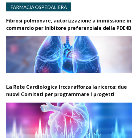
FARMACIA OSPEDALIERA
Fibrosi polmonare, autorizzazione a immissione in
commercio per inibitore preferenziale della PDE4B
La Rete Cardiologica Irccs rafforza la ricerca: due
nuovi Comitati per programmare i progetti