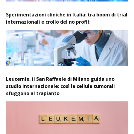
Sperimentazioni cliniche in Italia: tra boom di trial
internazionali e crollo del no profit
Leucemie, il San Raffaele di Milano guida uno
studio internazionale: così le cellule tumorali
sfuggono al trapianto