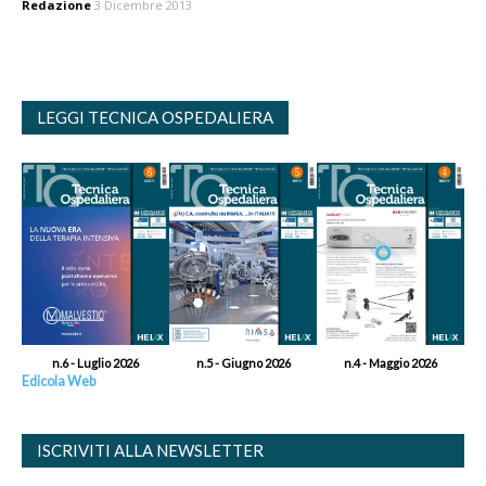
Redazione
3 Dicembre 2013
LEGGI TECNICA OSPEDALIERA
n.6 - Luglio 2026
n.5 - Giugno 2026
n.4 - Maggio 2026
Edicola Web
ISCRIVITI ALLA NEWSLETTER