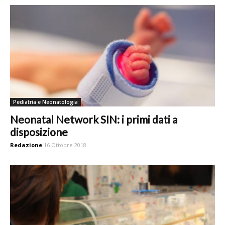
Pediatria e Neonatologia
Neonatal Network SIN: i primi dati a
disposizione
Redazione
16 Ottobre 2018