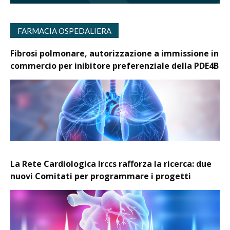
FARMACIA OSPEDALIERA
Fibrosi polmonare, autorizzazione a immissione in
commercio per inibitore preferenziale della PDE4B
La Rete Cardiologica Irccs rafforza la ricerca: due
nuovi Comitati per programmare i progetti