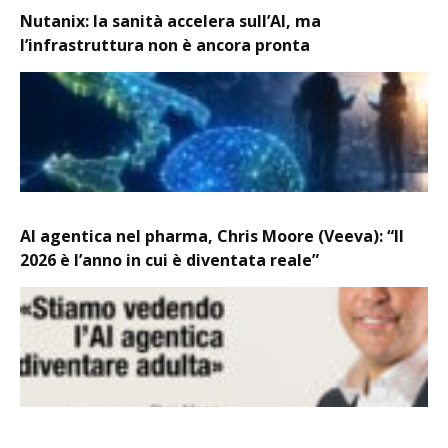
Nutanix: la sanità accelera sull’AI, ma
l’infrastruttura non è ancora pronta
AI agentica nel pharma, Chris Moore (Veeva): “Il
2026 è l’anno in cui è diventata reale”