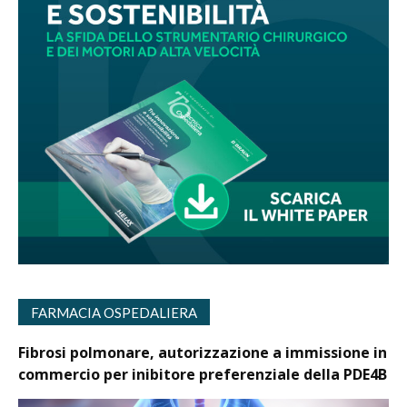
FARMACIA OSPEDALIERA
Fibrosi polmonare, autorizzazione a immissione in
commercio per inibitore preferenziale della PDE4B