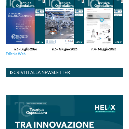
n.6 - Luglio 2026
n.5 - Giugno 2026
n.4 - Maggio 2026
Edicola Web
ISCRIVITI ALLA NEWSLETTER