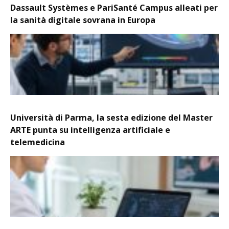
Dassault Systèmes e PariSanté Campus alleati per
la sanità digitale sovrana in Europa
Università di Parma, la sesta edizione del Master
ARTE punta su intelligenza artificiale e
telemedicina