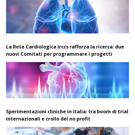
La Rete Cardiologica Irccs rafforza la ricerca: due
nuovi Comitati per programmare i progetti
Sperimentazioni cliniche in Italia: tra boom di trial
internazionali e crollo del no profit