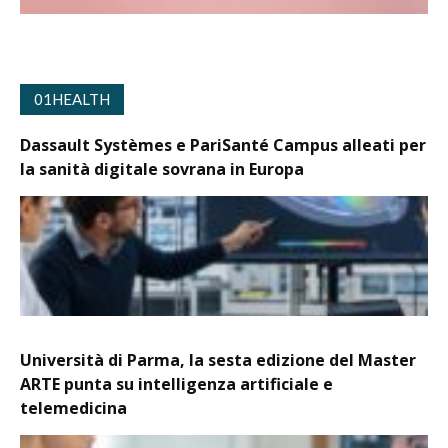
01HEALTH
Dassault Systèmes e PariSanté Campus alleati per
la sanità digitale sovrana in Europa
Università di Parma, la sesta edizione del Master
ARTE punta su intelligenza artificiale e
telemedicina