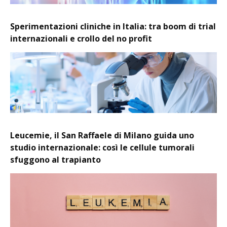
Sperimentazioni cliniche in Italia: tra boom di trial
internazionali e crollo del no profit
Leucemie, il San Raffaele di Milano guida uno
studio internazionale: così le cellule tumorali
sfuggono al trapianto