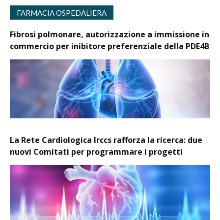
FARMACIA OSPEDALIERA
Fibrosi polmonare, autorizzazione a immissione in
commercio per inibitore preferenziale della PDE4B
La Rete Cardiologica Irccs rafforza la ricerca: due
nuovi Comitati per programmare i progetti