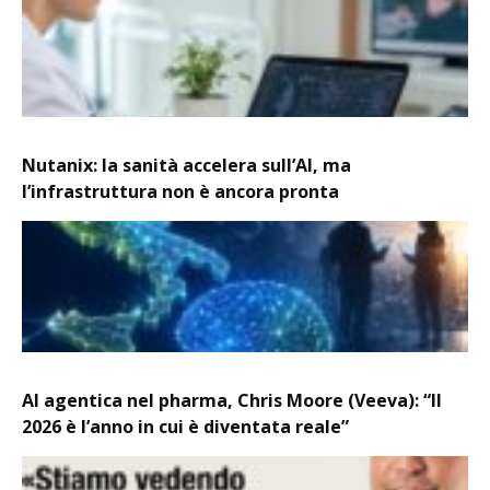
Nutanix: la sanità accelera sull’AI, ma
l’infrastruttura non è ancora pronta
AI agentica nel pharma, Chris Moore (Veeva): “Il
2026 è l’anno in cui è diventata reale”