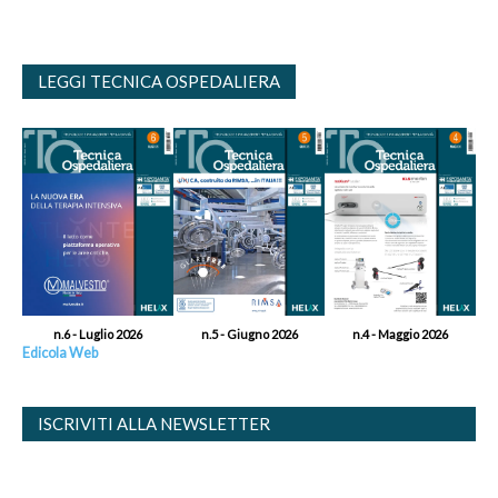
LEGGI TECNICA OSPEDALIERA
n.6 - Luglio 2026
n.5 - Giugno 2026
n.4 - Maggio 2026
Edicola Web
ISCRIVITI ALLA NEWSLETTER