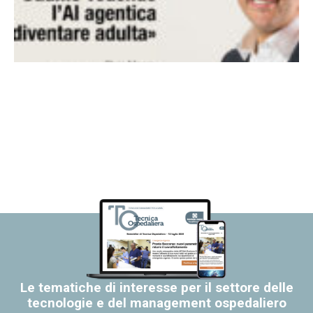
Le tematiche di interesse per il settore delle
tecnologie e del management ospedaliero