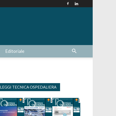
Editoriale
LEGGI TECNICA OSPEDALIERA