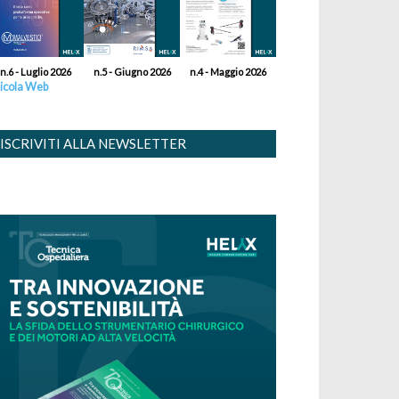
n.6 - Luglio 2026
n.5 - Giugno 2026
n.4 - Maggio 2026
icola Web
ISCRIVITI ALLA NEWSLETTER