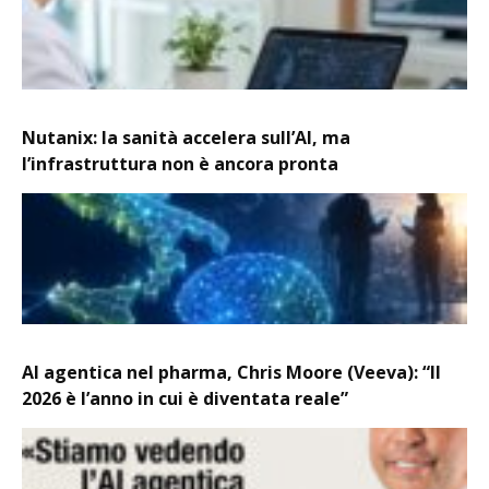
Nutanix: la sanità accelera sull’AI, ma
l’infrastruttura non è ancora pronta
AI agentica nel pharma, Chris Moore (Veeva): “Il
2026 è l’anno in cui è diventata reale”