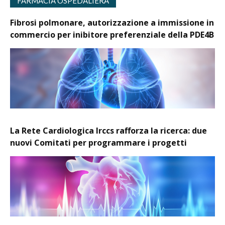
FARMACIA OSPEDALIERA
Fibrosi polmonare, autorizzazione a immissione in
commercio per inibitore preferenziale della PDE4B
La Rete Cardiologica Irccs rafforza la ricerca: due
nuovi Comitati per programmare i progetti