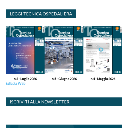
LEGGI TECNICA OSPEDALIERA
n.6 - Luglio 2026
n.5 - Giugno 2026
n.4 - Maggio 2026
Edicola Web
ISCRIVITI ALLA NEWSLETTER