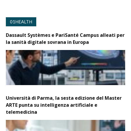
01HEALTH
Dassault Systèmes e PariSanté Campus alleati per
la sanità digitale sovrana in Europa
Università di Parma, la sesta edizione del Master
ARTE punta su intelligenza artificiale e
telemedicina