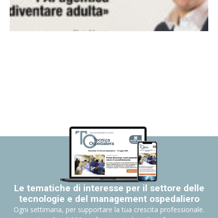
Le tematiche di interesse per il settore delle
tecnologie e del management ospedaliero
Ogni settimana, per supportare la tua crescita professionale.