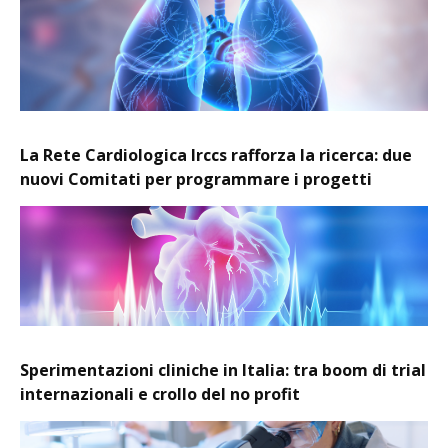
La Rete Cardiologica Irccs rafforza la ricerca: due
nuovi Comitati per programmare i progetti
Sperimentazioni cliniche in Italia: tra boom di trial
internazionali e crollo del no profit