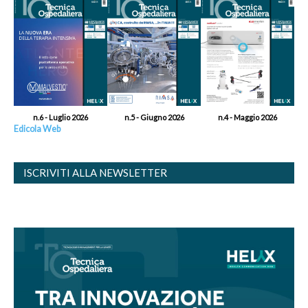
n.6 - Luglio 2026
n.5 - Giugno 2026
n.4 - Maggio 2026
Edicola Web
ISCRIVITI ALLA NEWSLETTER