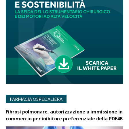
FARMACIA OSPEDALIERA
Fibrosi polmonare, autorizzazione a immissione in
commercio per inibitore preferenziale della PDE4B