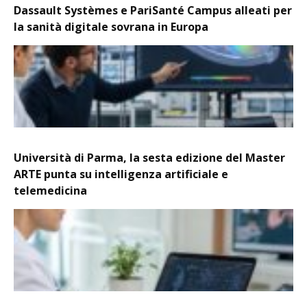
Dassault Systèmes e PariSanté Campus alleati per
la sanità digitale sovrana in Europa
Università di Parma, la sesta edizione del Master
ARTE punta su intelligenza artificiale e
telemedicina