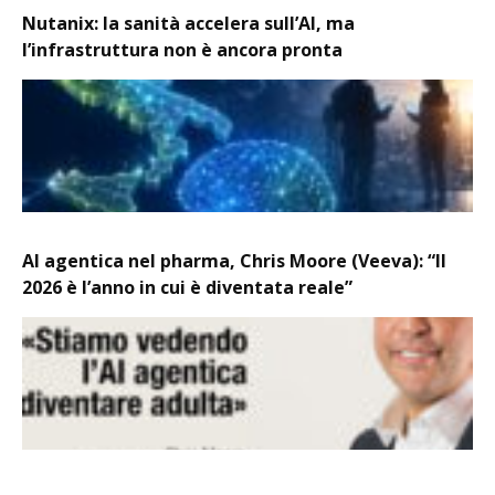
Nutanix: la sanità accelera sull’AI, ma
l’infrastruttura non è ancora pronta
AI agentica nel pharma, Chris Moore (Veeva): “Il
2026 è l’anno in cui è diventata reale”