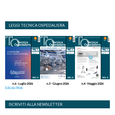
LEGGI TECNICA OSPEDALIERA
n.6 - Luglio 2026
n.5 - Giugno 2026
n.4 - Maggio 2026
Edicola Web
ISCRIVITI ALLA NEWSLETTER