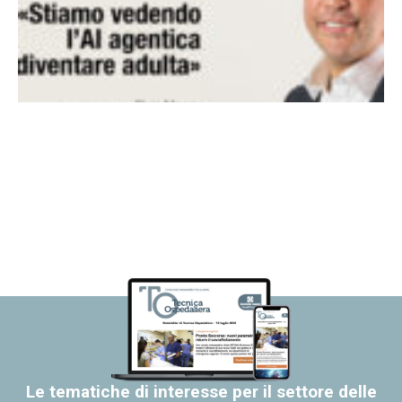
Le tematiche di interesse per il settore delle