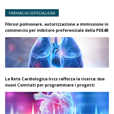
FARMACIA OSPEDALIERA
Fibrosi polmonare, autorizzazione a immissione in
commercio per inibitore preferenziale della PDE4B
La Rete Cardiologica Irccs rafforza la ricerca: due
nuovi Comitati per programmare i progetti