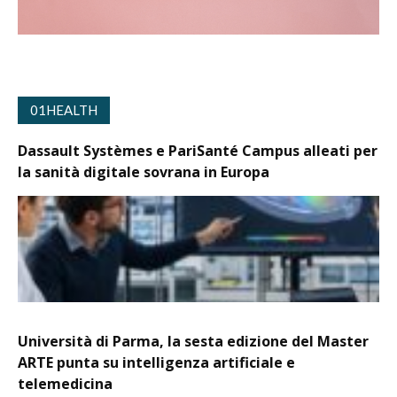
01HEALTH
Dassault Systèmes e PariSanté Campus alleati per
la sanità digitale sovrana in Europa
Università di Parma, la sesta edizione del Master
ARTE punta su intelligenza artificiale e
telemedicina