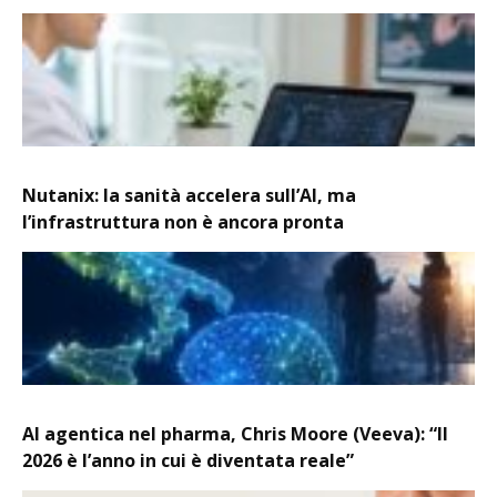
Nutanix: la sanità accelera sull’AI, ma
l’infrastruttura non è ancora pronta
AI agentica nel pharma, Chris Moore (Veeva): “Il
2026 è l’anno in cui è diventata reale”