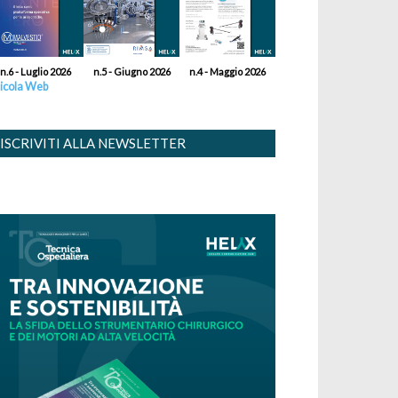
n.6 - Luglio 2026
n.5 - Giugno 2026
n.4 - Maggio 2026
icola Web
ISCRIVITI ALLA NEWSLETTER