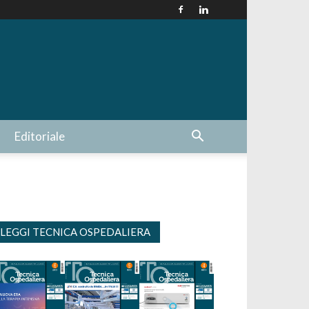
Editoriale
LEGGI TECNICA OSPEDALIERA