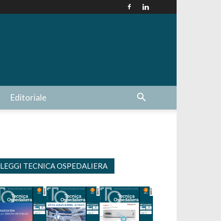
Editoriale
LEGGI TECNICA OSPEDALIERA