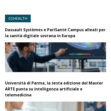
01HEALTH
Dassault Systèmes e PariSanté Campus alleati per
la sanità digitale sovrana in Europa
Università di Parma, la sesta edizione del Master
ARTE punta su intelligenza artificiale e
telemedicina