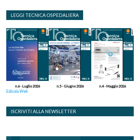
LEGGI TECNICA OSPEDALIERA
n.6 - Luglio 2026
n.5 - Giugno 2026
n.4 - Maggio 2026
Edicola Web
ISCRIVITI ALLA NEWSLETTER