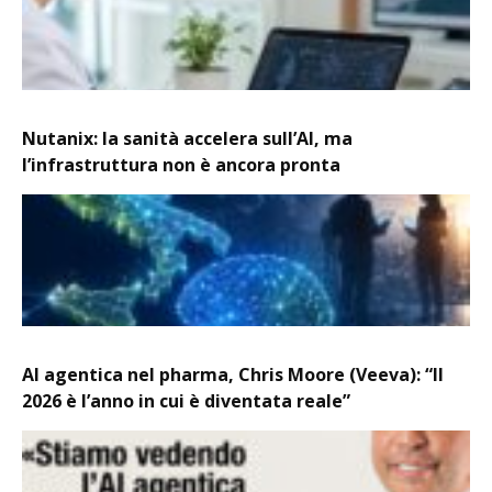
Nutanix: la sanità accelera sull’AI, ma
l’infrastruttura non è ancora pronta
AI agentica nel pharma, Chris Moore (Veeva): “Il
2026 è l’anno in cui è diventata reale”