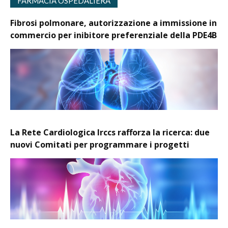
FARMACIA OSPEDALIERA
Fibrosi polmonare, autorizzazione a immissione in
commercio per inibitore preferenziale della PDE4B
La Rete Cardiologica Irccs rafforza la ricerca: due
nuovi Comitati per programmare i progetti