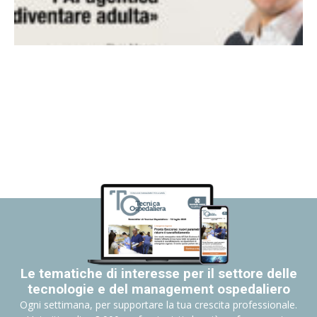
Le tematiche di interesse per il settore delle
tecnologie e del management ospedaliero
Ogni settimana, per supportare la tua crescita professionale.