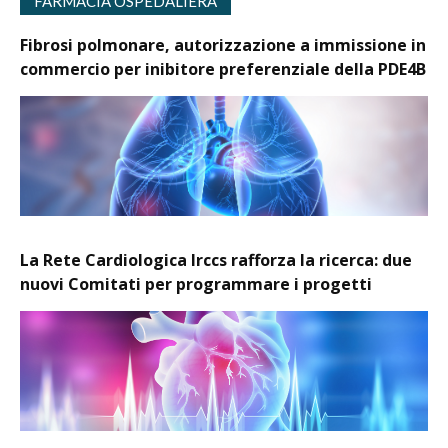
FARMACIA OSPEDALIERA
Fibrosi polmonare, autorizzazione a immissione in
commercio per inibitore preferenziale della PDE4B
La Rete Cardiologica Irccs rafforza la ricerca: due
nuovi Comitati per programmare i progetti