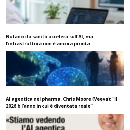
Nutanix: la sanità accelera sull’AI, ma
l’infrastruttura non è ancora pronta
AI agentica nel pharma, Chris Moore (Veeva): “Il
2026 è l’anno in cui è diventata reale”