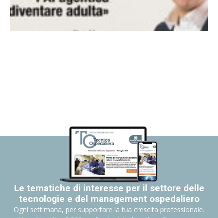
Le tematiche di interesse per il settore delle
tecnologie e del management ospedaliero
Ogni settimana, per supportare la tua crescita professionale.