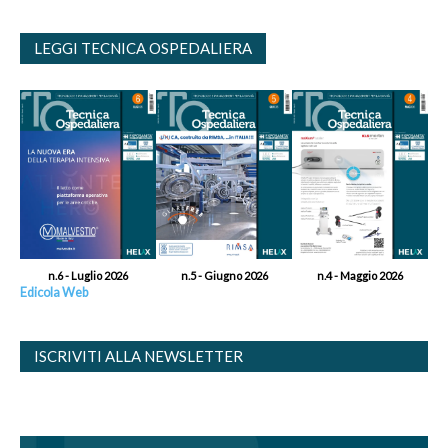
LEGGI TECNICA OSPEDALIERA
n.6 - Luglio 2026
n.5 - Giugno 2026
n.4 - Maggio 2026
Edicola Web
ISCRIVITI ALLA NEWSLETTER