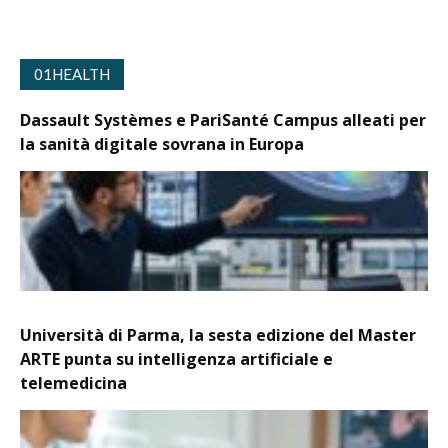
01HEALTH
Dassault Systèmes e PariSanté Campus alleati per
la sanità digitale sovrana in Europa
Università di Parma, la sesta edizione del Master
ARTE punta su intelligenza artificiale e
telemedicina