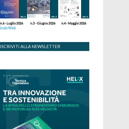
n.6 - Luglio 2026
n.5 - Giugno 2026
n.4 - Maggio 2026
icola Web
ISCRIVITI ALLA NEWSLETTER