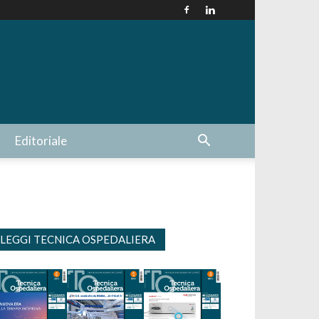
Editoriale
LEGGI TECNICA OSPEDALIERA