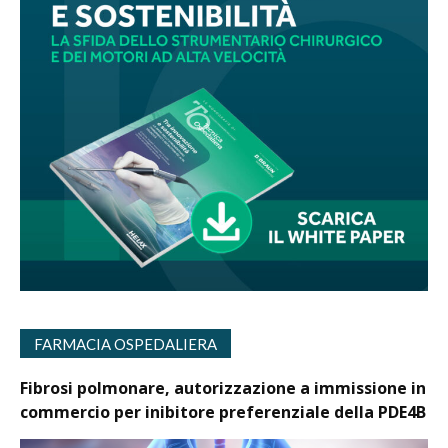
FARMACIA OSPEDALIERA
Fibrosi polmonare, autorizzazione a immissione in
commercio per inibitore preferenziale della PDE4B