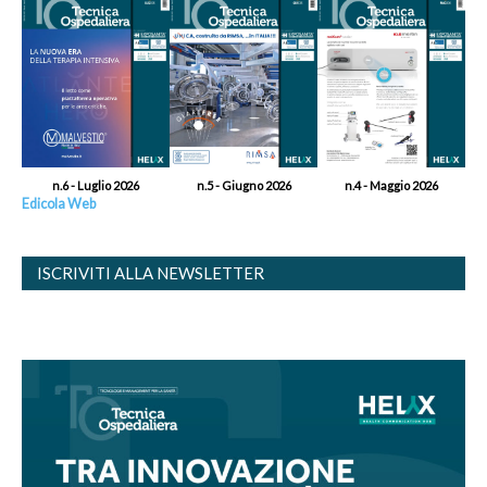
n.6 - Luglio 2026
n.5 - Giugno 2026
n.4 - Maggio 2026
Edicola Web
ISCRIVITI ALLA NEWSLETTER