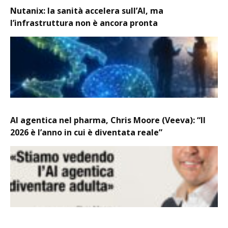
Nutanix: la sanità accelera sull’AI, ma
l’infrastruttura non è ancora pronta
AI agentica nel pharma, Chris Moore (Veeva): “Il
2026 è l’anno in cui è diventata reale”