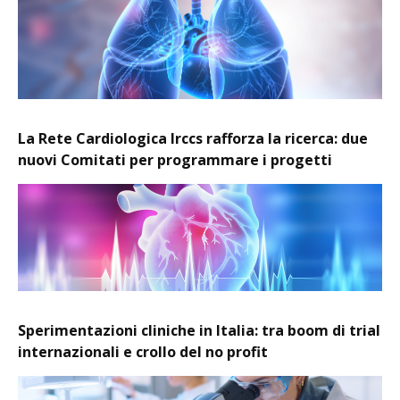
La Rete Cardiologica Irccs rafforza la ricerca: due
nuovi Comitati per programmare i progetti
Sperimentazioni cliniche in Italia: tra boom di trial
internazionali e crollo del no profit