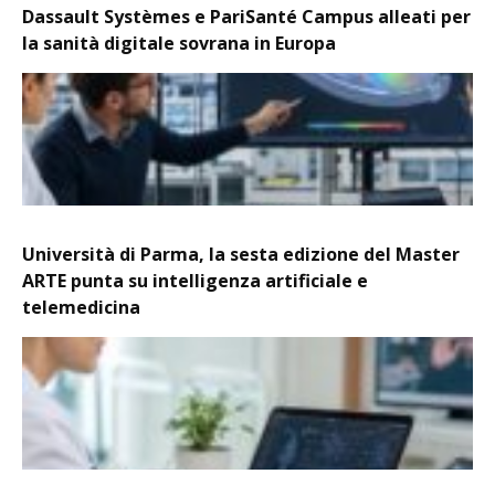
Dassault Systèmes e PariSanté Campus alleati per
la sanità digitale sovrana in Europa
Università di Parma, la sesta edizione del Master
ARTE punta su intelligenza artificiale e
telemedicina