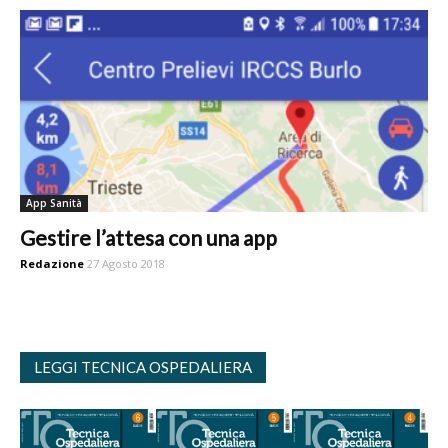
App Sanità
Gestire l’attesa con una app
Redazione
27 Agosto 2018
LEGGI TECNICA OSPEDALIERA