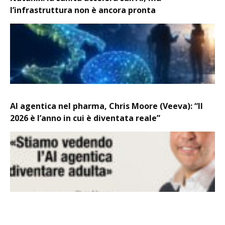
l’infrastruttura non è ancora pronta
AI agentica nel pharma, Chris Moore (Veeva): “Il
2026 è l’anno in cui è diventata reale”