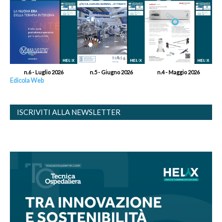
n.6 - Luglio 2026
n.5 - Giugno 2026
n.4 - Maggio 2026
Edicola Web
ISCRIVITI ALLA NEWSLETTER