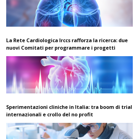
La Rete Cardiologica Irccs rafforza la ricerca: due
nuovi Comitati per programmare i progetti
Sperimentazioni cliniche in Italia: tra boom di trial
internazionali e crollo del no profit