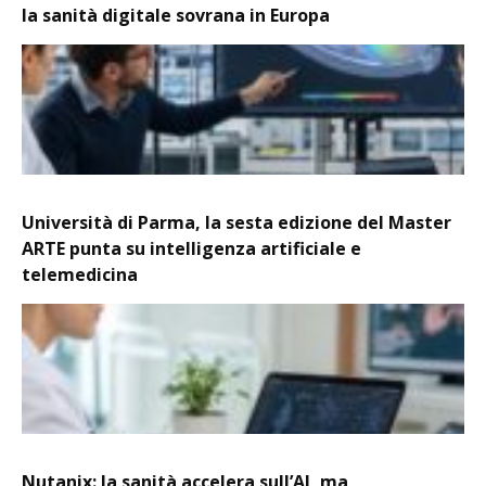
la sanità digitale sovrana in Europa
Università di Parma, la sesta edizione del Master
ARTE punta su intelligenza artificiale e
telemedicina
Nutanix: la sanità accelera sull’AI, ma