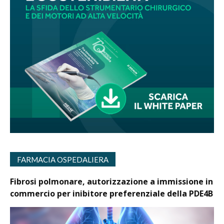
FARMACIA OSPEDALIERA
Fibrosi polmonare, autorizzazione a immissione in
commercio per inibitore preferenziale della PDE4B