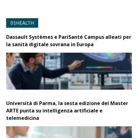
01HEALTH
Dassault Systèmes e PariSanté Campus alleati per
la sanità digitale sovrana in Europa
Università di Parma, la sesta edizione del Master
ARTE punta su intelligenza artificiale e
telemedicina