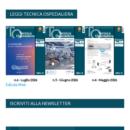
LEGGI TECNICA OSPEDALIERA
n.6 - Luglio 2026
n.5 - Giugno 2026
n.4 - Maggio 2026
Edicola Web
ISCRIVITI ALLA NEWSLETTER