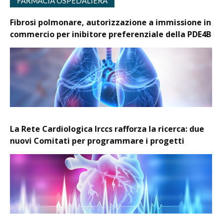
FARMACIA OSPEDALIERA
Fibrosi polmonare, autorizzazione a immissione in
commercio per inibitore preferenziale della PDE4B
La Rete Cardiologica Irccs rafforza la ricerca: due
nuovi Comitati per programmare i progetti