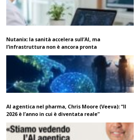
Nutanix: la sanità accelera sull’AI, ma
l’infrastruttura non è ancora pronta
AI agentica nel pharma, Chris Moore (Veeva): “Il
2026 è l’anno in cui è diventata reale”