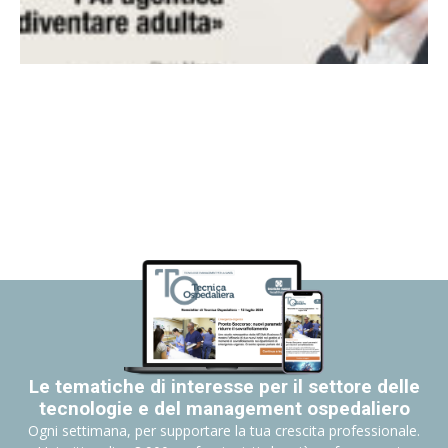
Le tematiche di interesse per il settore delle
tecnologie e del management ospedaliero
Ogni settimana, per supportare la tua crescita professionale.