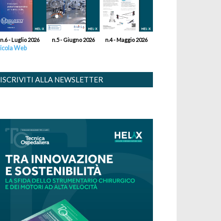
n.6 - Luglio 2026
n.5 - Giugno 2026
n.4 - Maggio 2026
icola Web
ISCRIVITI ALLA NEWSLETTER