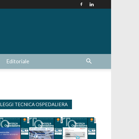
Editoriale
LEGGI TECNICA OSPEDALIERA