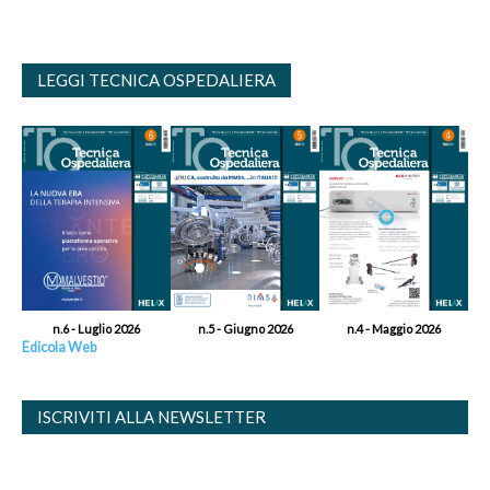
LEGGI TECNICA OSPEDALIERA
n.6 - Luglio 2026
n.5 - Giugno 2026
n.4 - Maggio 2026
Edicola Web
ISCRIVITI ALLA NEWSLETTER