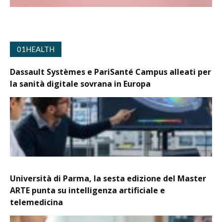
01HEALTH
Dassault Systèmes e PariSanté Campus alleati per
la sanità digitale sovrana in Europa
Università di Parma, la sesta edizione del Master
ARTE punta su intelligenza artificiale e
telemedicina