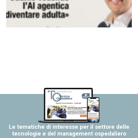
Le tematiche di interesse per il settore delle
tecnologie e del management ospedaliero