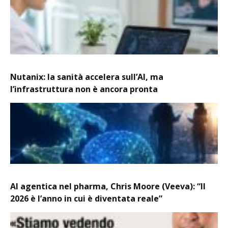
Nutanix: la sanità accelera sull’AI, ma
l’infrastruttura non è ancora pronta
AI agentica nel pharma, Chris Moore (Veeva): “Il
2026 è l’anno in cui è diventata reale”