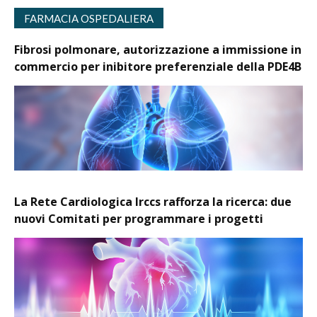
FARMACIA OSPEDALIERA
Fibrosi polmonare, autorizzazione a immissione in
commercio per inibitore preferenziale della PDE4B
La Rete Cardiologica Irccs rafforza la ricerca: due
nuovi Comitati per programmare i progetti