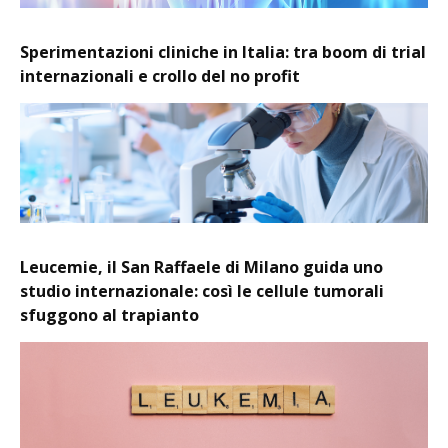
Sperimentazioni cliniche in Italia: tra boom di trial
internazionali e crollo del no profit
Leucemie, il San Raffaele di Milano guida uno
studio internazionale: così le cellule tumorali
sfuggono al trapianto