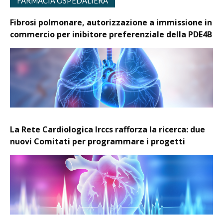
FARMACIA OSPEDALIERA
Fibrosi polmonare, autorizzazione a immissione in
commercio per inibitore preferenziale della PDE4B
La Rete Cardiologica Irccs rafforza la ricerca: due
nuovi Comitati per programmare i progetti