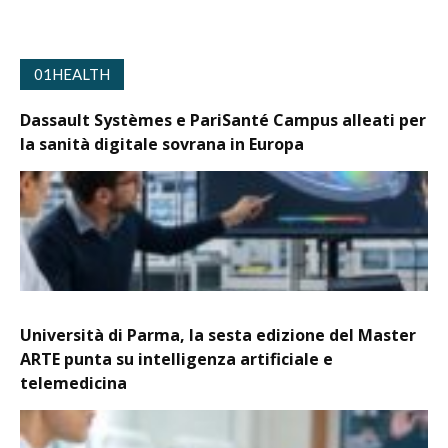
01HEALTH
Dassault Systèmes e PariSanté Campus alleati per
la sanità digitale sovrana in Europa
Università di Parma, la sesta edizione del Master
ARTE punta su intelligenza artificiale e
telemedicina