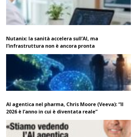
Nutanix: la sanità accelera sull’AI, ma
l’infrastruttura non è ancora pronta
AI agentica nel pharma, Chris Moore (Veeva): “Il
2026 è l’anno in cui è diventata reale”