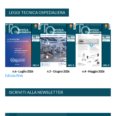
LEGGI TECNICA OSPEDALIERA
n.6 - Luglio 2026
n.5 - Giugno 2026
n.4 - Maggio 2026
Edicola Web
ISCRIVITI ALLA NEWSLETTER