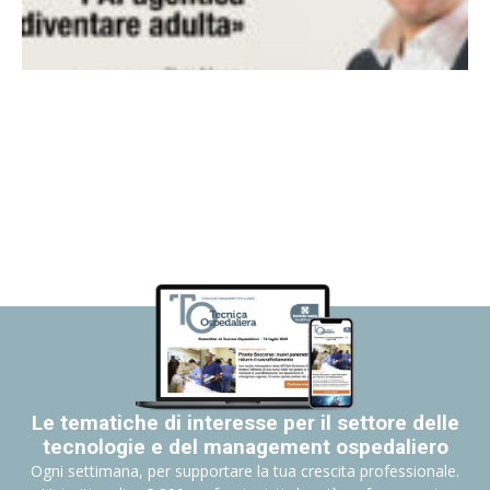
Le tematiche di interesse per il settore delle
tecnologie e del management ospedaliero
Ogni settimana, per supportare la tua crescita professionale.