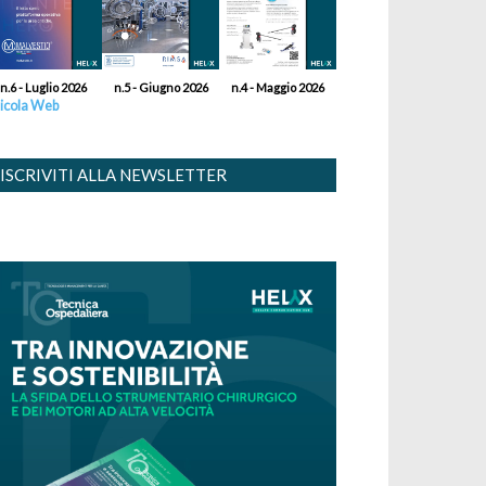
n.6 - Luglio 2026
n.5 - Giugno 2026
n.4 - Maggio 2026
icola Web
ISCRIVITI ALLA NEWSLETTER