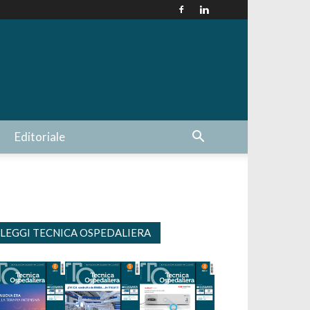
Editoriale
LEGGI TECNICA OSPEDALIERA