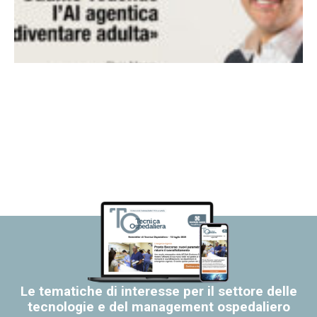
Le tematiche di interesse per il settore delle
tecnologie e del management ospedaliero