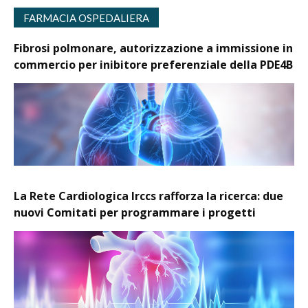
FARMACIA OSPEDALIERA
Fibrosi polmonare, autorizzazione a immissione in
commercio per inibitore preferenziale della PDE4B
La Rete Cardiologica Irccs rafforza la ricerca: due
nuovi Comitati per programmare i progetti