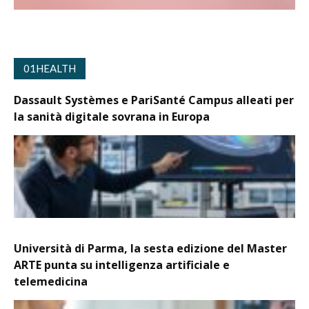
01HEALTH
Dassault Systèmes e PariSanté Campus alleati per
la sanità digitale sovrana in Europa
Università di Parma, la sesta edizione del Master
ARTE punta su intelligenza artificiale e
telemedicina