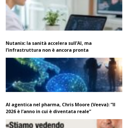
Nutanix: la sanità accelera sull’AI, ma
l’infrastruttura non è ancora pronta
AI agentica nel pharma, Chris Moore (Veeva): “Il
2026 è l’anno in cui è diventata reale”