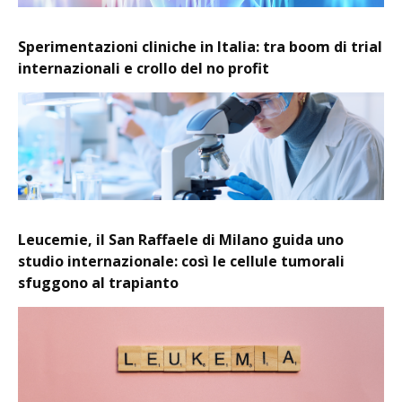
Sperimentazioni cliniche in Italia: tra boom di trial
internazionali e crollo del no profit
Leucemie, il San Raffaele di Milano guida uno
studio internazionale: così le cellule tumorali
sfuggono al trapianto