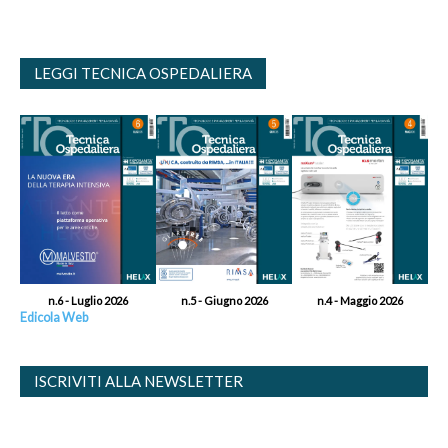
LEGGI TECNICA OSPEDALIERA
n.6 - Luglio 2026
n.5 - Giugno 2026
n.4 - Maggio 2026
Edicola Web
ISCRIVITI ALLA NEWSLETTER