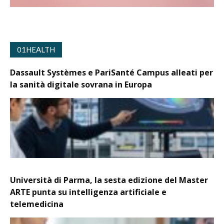
01HEALTH
Dassault Systèmes e PariSanté Campus alleati per
la sanità digitale sovrana in Europa
Università di Parma, la sesta edizione del Master
ARTE punta su intelligenza artificiale e
telemedicina