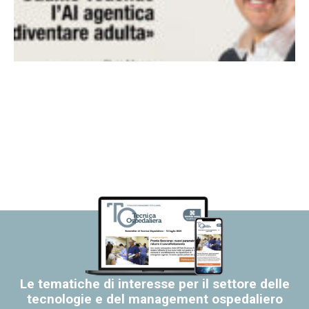
Le tematiche di interesse per il settore delle
tecnologie e del management ospedaliero