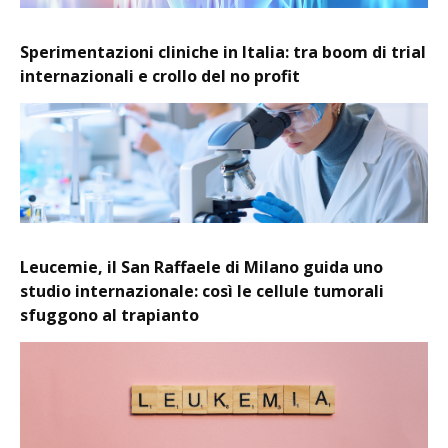
Sperimentazioni cliniche in Italia: tra boom di trial
internazionali e crollo del no profit
Leucemie, il San Raffaele di Milano guida uno
studio internazionale: così le cellule tumorali
sfuggono al trapianto