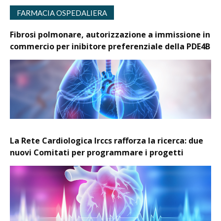
FARMACIA OSPEDALIERA
Fibrosi polmonare, autorizzazione a immissione in
commercio per inibitore preferenziale della PDE4B
La Rete Cardiologica Irccs rafforza la ricerca: due
nuovi Comitati per programmare i progetti