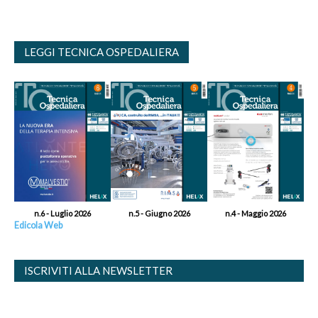
LEGGI TECNICA OSPEDALIERA
n.6 - Luglio 2026
n.5 - Giugno 2026
n.4 - Maggio 2026
Edicola Web
ISCRIVITI ALLA NEWSLETTER