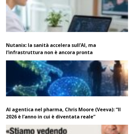
Nutanix: la sanità accelera sull’AI, ma
l’infrastruttura non è ancora pronta
AI agentica nel pharma, Chris Moore (Veeva): “Il
2026 è l’anno in cui è diventata reale”