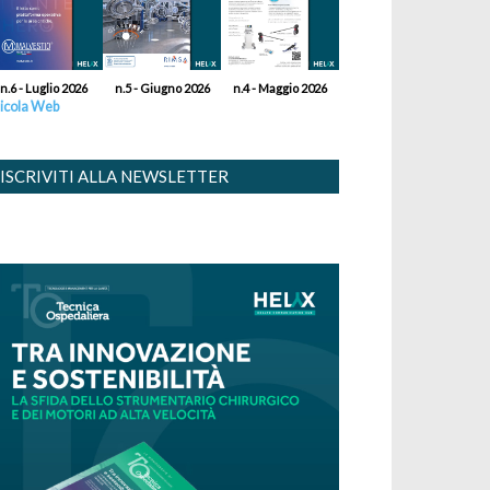
n.6 - Luglio 2026
n.5 - Giugno 2026
n.4 - Maggio 2026
icola Web
ISCRIVITI ALLA NEWSLETTER