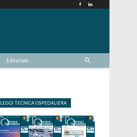
Editoriale
LEGGI TECNICA OSPEDALIERA