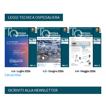
LEGGI TECNICA OSPEDALIERA
n.6 - Luglio 2026
n.5 - Giugno 2026
n.4 - Maggio 2026
Edicola Web
ISCRIVITI ALLA NEWSLETTER