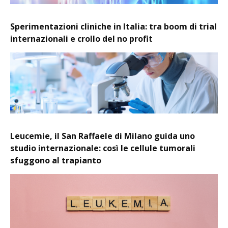
Sperimentazioni cliniche in Italia: tra boom di trial
internazionali e crollo del no profit
Leucemie, il San Raffaele di Milano guida uno
studio internazionale: così le cellule tumorali
sfuggono al trapianto