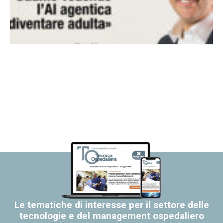
Le tematiche di interesse per il settore delle
tecnologie e del management ospedaliero