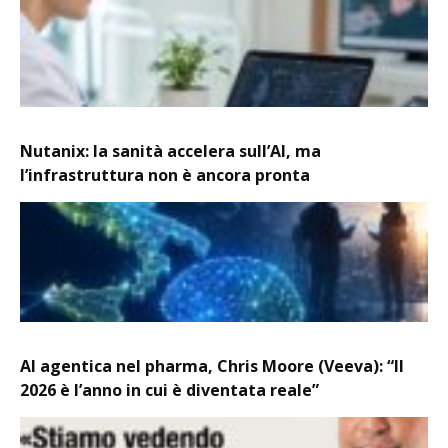
Nutanix: la sanità accelera sull’AI, ma
l’infrastruttura non è ancora pronta
AI agentica nel pharma, Chris Moore (Veeva): “Il
2026 è l’anno in cui è diventata reale”