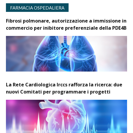
FARMACIA OSPEDALIERA
Fibrosi polmonare, autorizzazione a immissione in
commercio per inibitore preferenziale della PDE4B
La Rete Cardiologica Irccs rafforza la ricerca: due
nuovi Comitati per programmare i progetti