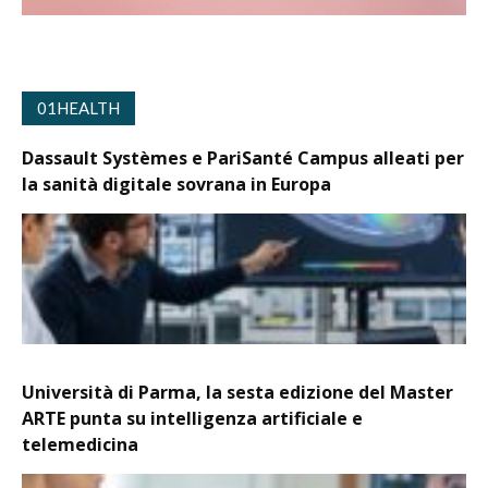
01HEALTH
Dassault Systèmes e PariSanté Campus alleati per
la sanità digitale sovrana in Europa
Università di Parma, la sesta edizione del Master
ARTE punta su intelligenza artificiale e
telemedicina