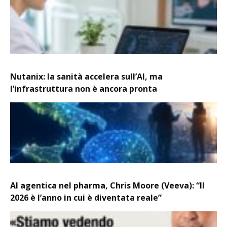
Nutanix: la sanità accelera sull’AI, ma
l’infrastruttura non è ancora pronta
AI agentica nel pharma, Chris Moore (Veeva): “Il
2026 è l’anno in cui è diventata reale”