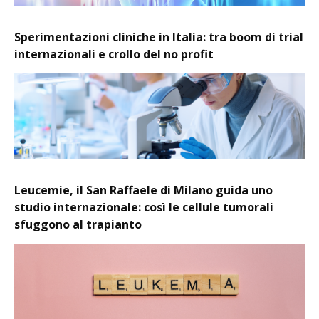
Sperimentazioni cliniche in Italia: tra boom di trial
internazionali e crollo del no profit
Leucemie, il San Raffaele di Milano guida uno
studio internazionale: così le cellule tumorali
sfuggono al trapianto