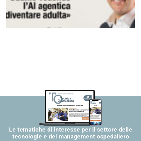
Le tematiche di interesse per il settore delle
tecnologie e del management ospedaliero