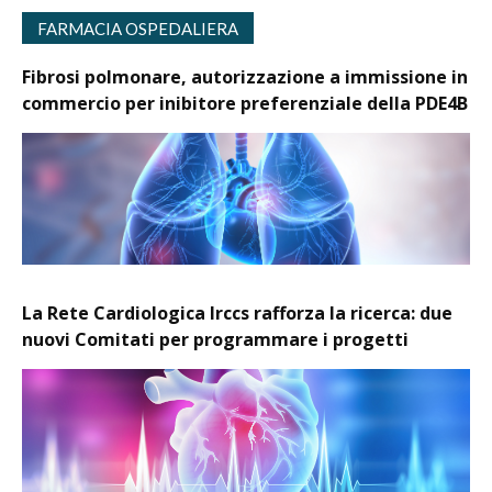
FARMACIA OSPEDALIERA
Fibrosi polmonare, autorizzazione a immissione in
commercio per inibitore preferenziale della PDE4B
La Rete Cardiologica Irccs rafforza la ricerca: due
nuovi Comitati per programmare i progetti