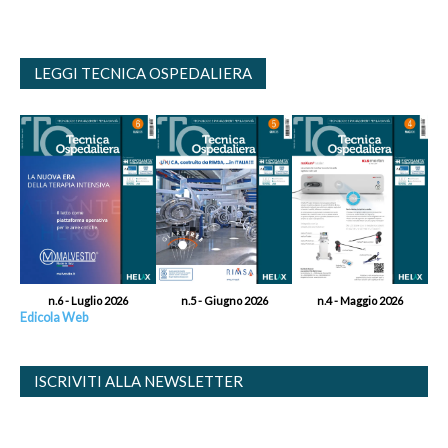
LEGGI TECNICA OSPEDALIERA
n.6 - Luglio 2026
n.5 - Giugno 2026
n.4 - Maggio 2026
Edicola Web
ISCRIVITI ALLA NEWSLETTER