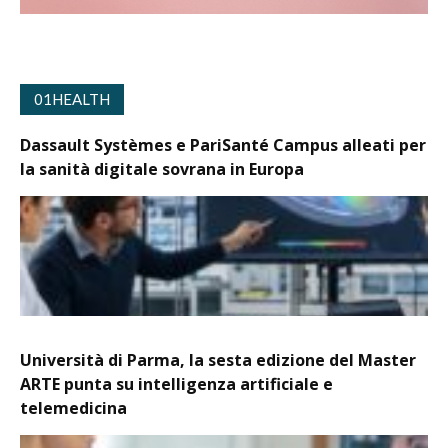
01HEALTH
Dassault Systèmes e PariSanté Campus alleati per
la sanità digitale sovrana in Europa
Università di Parma, la sesta edizione del Master
ARTE punta su intelligenza artificiale e
telemedicina