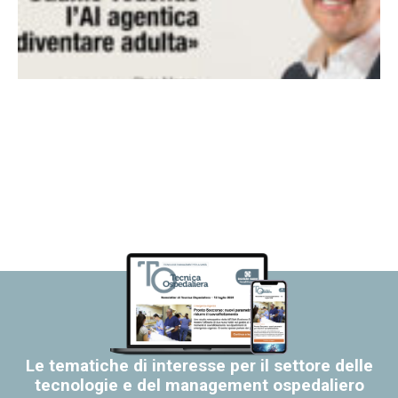
Le tematiche di interesse per il settore delle
tecnologie e del management ospedaliero