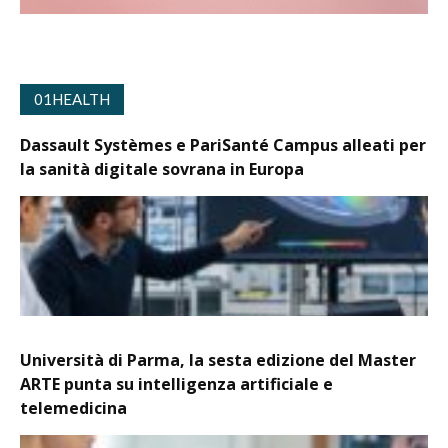
01HEALTH
Dassault Systèmes e PariSanté Campus alleati per
la sanità digitale sovrana in Europa
Università di Parma, la sesta edizione del Master
ARTE punta su intelligenza artificiale e
telemedicina