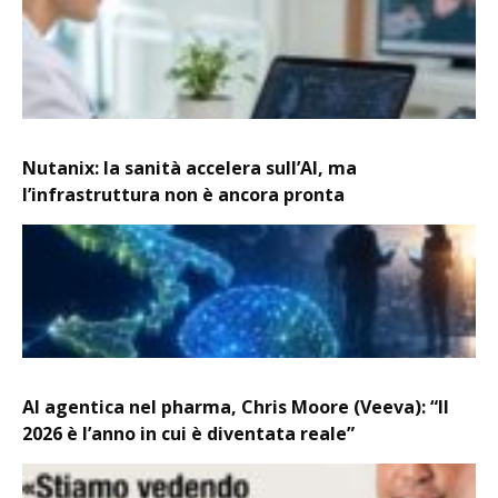
Nutanix: la sanità accelera sull’AI, ma
l’infrastruttura non è ancora pronta
AI agentica nel pharma, Chris Moore (Veeva): “Il
2026 è l’anno in cui è diventata reale”