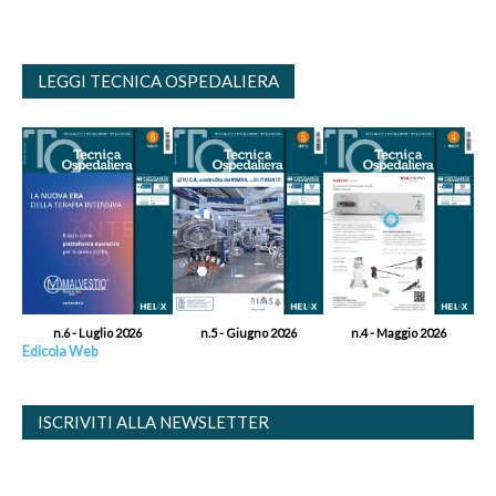
LEGGI TECNICA OSPEDALIERA
n.6 - Luglio 2026
n.5 - Giugno 2026
n.4 - Maggio 2026
Edicola Web
ISCRIVITI ALLA NEWSLETTER