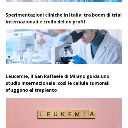
Sperimentazioni cliniche in Italia: tra boom di trial
internazionali e crollo del no profit
Leucemie, il San Raffaele di Milano guida uno
studio internazionale: così le cellule tumorali
sfuggono al trapianto