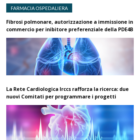
FARMACIA OSPEDALIERA
Fibrosi polmonare, autorizzazione a immissione in
commercio per inibitore preferenziale della PDE4B
La Rete Cardiologica Irccs rafforza la ricerca: due
nuovi Comitati per programmare i progetti