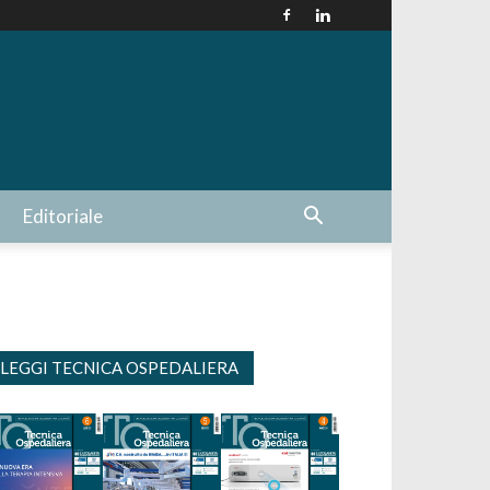
Editoriale
LEGGI TECNICA OSPEDALIERA