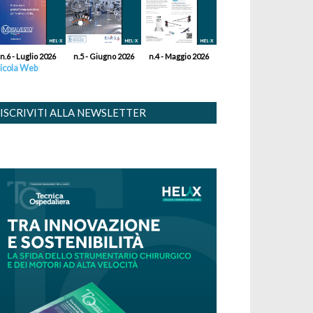
n.6 - Luglio 2026
n.5 - Giugno 2026
n.4 - Maggio 2026
icola Web
ISCRIVITI ALLA NEWSLETTER