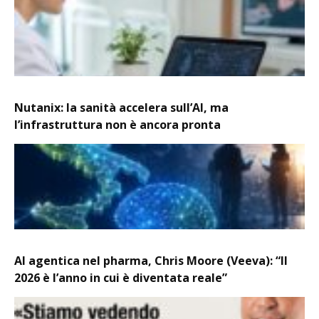
Nutanix: la sanità accelera sull’AI, ma
l’infrastruttura non è ancora pronta
AI agentica nel pharma, Chris Moore (Veeva): “Il
2026 è l’anno in cui è diventata reale”