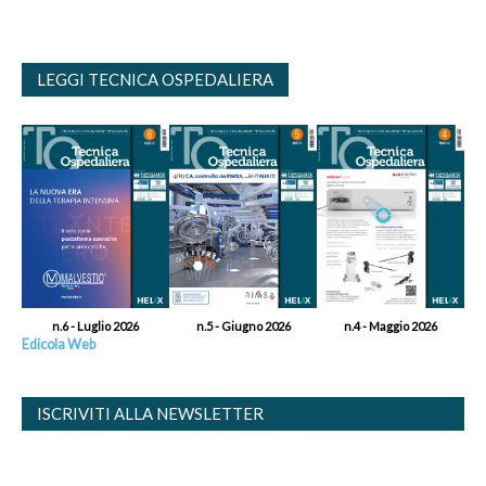
LEGGI TECNICA OSPEDALIERA
n.6 - Luglio 2026
n.5 - Giugno 2026
n.4 - Maggio 2026
Edicola Web
ISCRIVITI ALLA NEWSLETTER