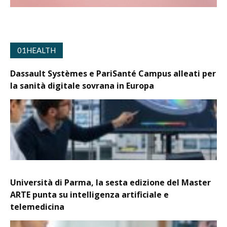
01HEALTH
Dassault Systèmes e PariSanté Campus alleati per
la sanità digitale sovrana in Europa
Università di Parma, la sesta edizione del Master
ARTE punta su intelligenza artificiale e
telemedicina