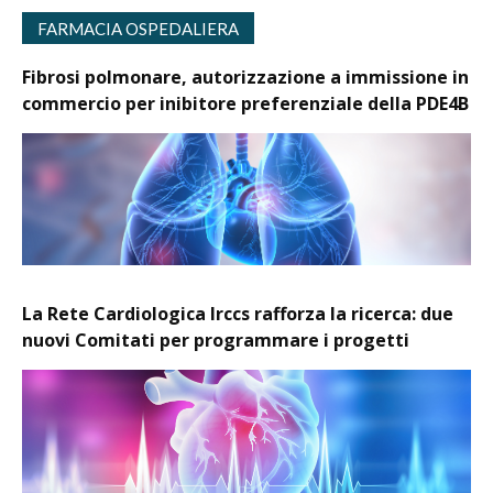
FARMACIA OSPEDALIERA
Fibrosi polmonare, autorizzazione a immissione in
commercio per inibitore preferenziale della PDE4B
La Rete Cardiologica Irccs rafforza la ricerca: due
nuovi Comitati per programmare i progetti