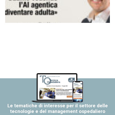
Le tematiche di interesse per il settore delle
tecnologie e del management ospedaliero