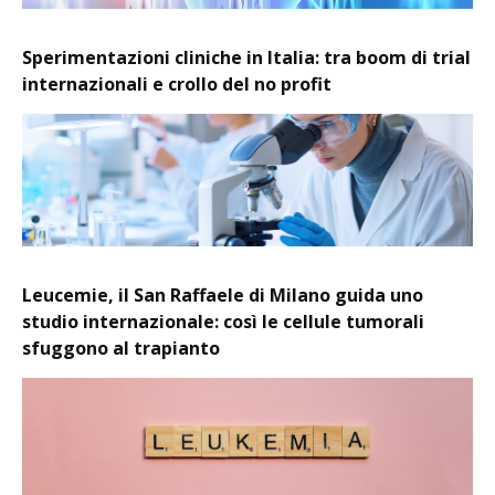
Sperimentazioni cliniche in Italia: tra boom di trial
internazionali e crollo del no profit
Leucemie, il San Raffaele di Milano guida uno
studio internazionale: così le cellule tumorali
sfuggono al trapianto