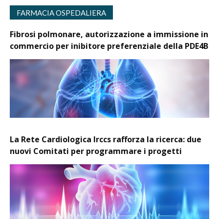
FARMACIA OSPEDALIERA
Fibrosi polmonare, autorizzazione a immissione in
commercio per inibitore preferenziale della PDE4B
La Rete Cardiologica Irccs rafforza la ricerca: due
nuovi Comitati per programmare i progetti