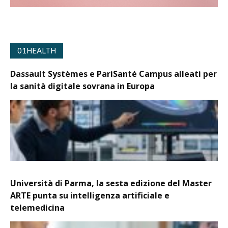
01HEALTH
Dassault Systèmes e PariSanté Campus alleati per
la sanità digitale sovrana in Europa
Università di Parma, la sesta edizione del Master
ARTE punta su intelligenza artificiale e
telemedicina