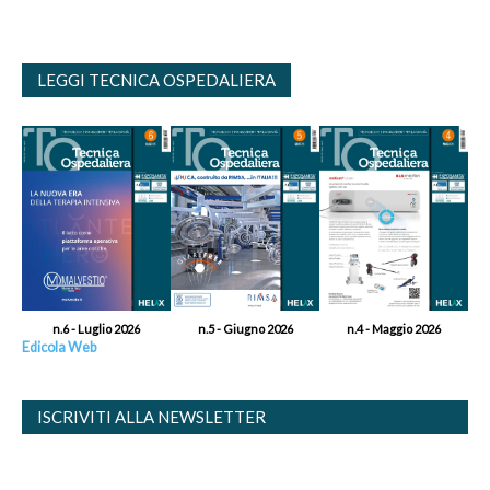
LEGGI TECNICA OSPEDALIERA
n.6 - Luglio 2026
n.5 - Giugno 2026
n.4 - Maggio 2026
Edicola Web
ISCRIVITI ALLA NEWSLETTER