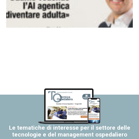
Le tematiche di interesse per il settore delle
tecnologie e del management ospedaliero