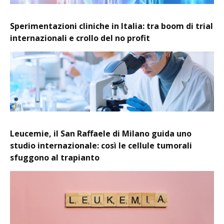
Sperimentazioni cliniche in Italia: tra boom di trial
internazionali e crollo del no profit
Leucemie, il San Raffaele di Milano guida uno
studio internazionale: così le cellule tumorali
sfuggono al trapianto