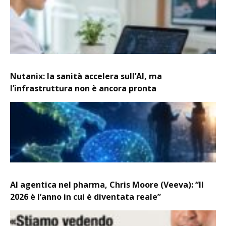
Nutanix: la sanità accelera sull’AI, ma
l’infrastruttura non è ancora pronta
AI agentica nel pharma, Chris Moore (Veeva): “Il
2026 è l’anno in cui è diventata reale”