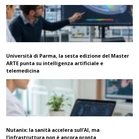
Università di Parma, la sesta edizione del Master
ARTE punta su intelligenza artificiale e
telemedicina
Nutanix: la sanità accelera sull’AI, ma
l’infrastruttura non è ancora pronta