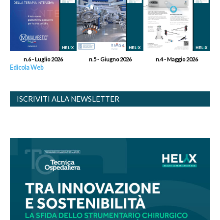
n.6 - Luglio 2026
n.5 - Giugno 2026
n.4 - Maggio 2026
Edicola Web
ISCRIVITI ALLA NEWSLETTER