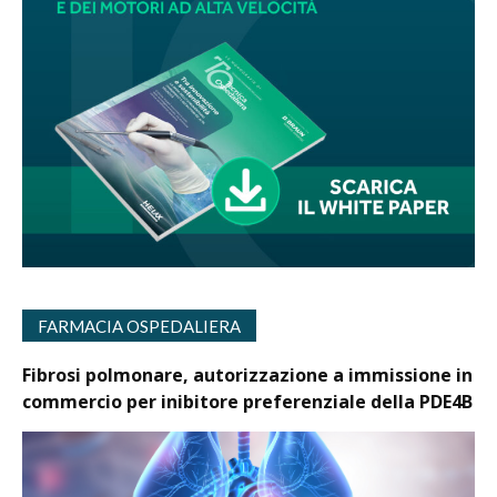
FARMACIA OSPEDALIERA
Fibrosi polmonare, autorizzazione a immissione in
commercio per inibitore preferenziale della PDE4B