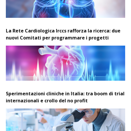
La Rete Cardiologica Irccs rafforza la ricerca: due
nuovi Comitati per programmare i progetti
Sperimentazioni cliniche in Italia: tra boom di trial
internazionali e crollo del no profit