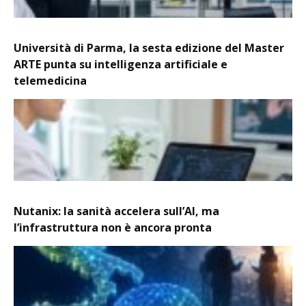
Università di Parma, la sesta edizione del Master
ARTE punta su intelligenza artificiale e
telemedicina
Nutanix: la sanità accelera sull’AI, ma
l’infrastruttura non è ancora pronta