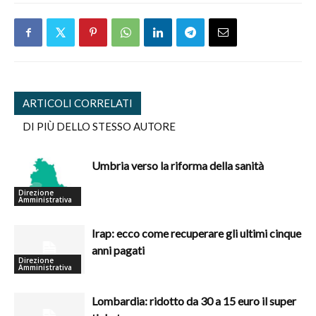
ARTICOLI CORRELATI
DI PIÙ DELLO STESSO AUTORE
Umbria verso la riforma della sanità
Direzione
Amministrativa
Irap: ecco come recuperare gli ultimi cinque
anni pagati
Direzione
Amministrativa
Lombardia: ridotto da 30 a 15 euro il super