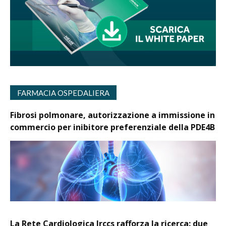
FARMACIA OSPEDALIERA
Fibrosi polmonare, autorizzazione a immissione in
commercio per inibitore preferenziale della PDE4B
La Rete Cardiologica Irccs rafforza la ricerca: due