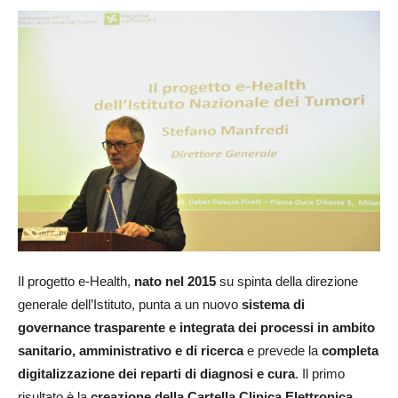
Il progetto e-Health,
nato nel 2015
su spinta della direzione
generale dell’Istituto, punta a un nuovo
sistema di
governance trasparente e integrata dei processi in ambito
sanitario, amministrativo e di ricerca
e prevede la
completa
digitalizzazione dei reparti di diagnosi e cura
. Il primo
risultato è la
creazione della Cartella Clinica Elettronica
,