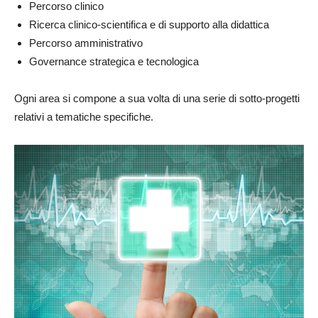
Percorso clinico
Ricerca clinico-scientifica e di supporto alla didattica
Percorso amministrativo
Governance strategica e tecnologica
Ogni area si compone a sua volta di una serie di sotto-progetti
relativi a tematiche specifiche.