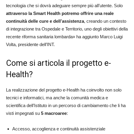
tecnologia che si dovrà adeguare sempre più all’utente. Solo
attraverso la Smart Health potremo offrire una reale
continuità delle cure e dell’assistenza
, creando un contesto
di integrazione tra Ospedale e Territorio, uno degli obiettivi della
recente riforma sanitaria lombarda» ha aggiunto Marco Luigi
Volta, presidente dell’INT.
Come si articola il progetto e-
Health?
La realizzazione del progetto e-Health ha coinvolto non solo
tecnici e informatici, ma anche la comunità medica e
scientifica dell’Istituto in un percorso di cambiamento che li ha
visti impegnati su
5 macroaree
:
Accesso, accoglienza e continuità assistenziale