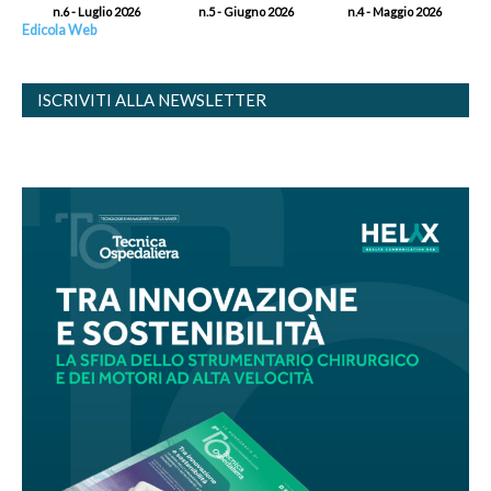
n.6 - Luglio 2026
n.5 - Giugno 2026
n.4 - Maggio 2026
Edicola Web
ISCRIVITI ALLA NEWSLETTER