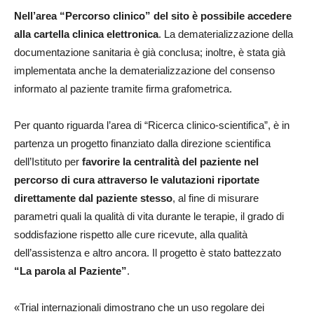
Nell’area
“Percorso clinico” del sito è possibile accedere
alla cartella clinica elettronica
. La dematerializzazione della
documentazione sanitaria è già conclusa; inoltre, è stata già
implementata anche la dematerializzazione del consenso
informato al paziente tramite firma grafometrica.
Per quanto riguarda l’area di “Ricerca clinico-scientifica”, è in
partenza un progetto finanziato dalla direzione scientifica
dell’Istituto per
favorire la centralità del paziente nel
percorso di cura attraverso le valutazioni riportate
direttamente dal paziente stesso
, al fine di misurare
parametri quali la qualità di vita durante le terapie, il grado di
soddisfazione rispetto alle cure ricevute, alla qualità
dell’assistenza e altro ancora. Il progetto è stato battezzato
“La parola al Paziente”
.
«Trial internazionali dimostrano che un uso regolare dei