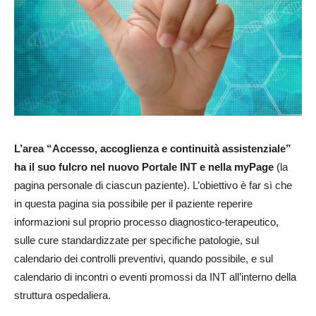
L’area “Accesso, accoglienza e continuità assistenziale”
ha il suo fulcro nel nuovo Portale INT e nella myPage
(la
pagina personale di ciascun paziente). L’obiettivo è far sì che
in questa pagina sia possibile per il paziente reperire
informazioni sul proprio processo diagnostico-terapeutico,
sulle cure standardizzate per specifiche patologie, sul
calendario dei controlli preventivi, quando possibile, e sul
calendario di incontri o eventi promossi da INT all’interno della
struttura ospedaliera.