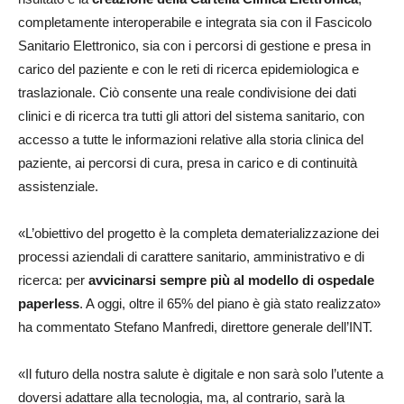
completamente interoperabile e integrata sia con il Fascicolo
Sanitario Elettronico, sia con i percorsi di gestione e presa in
carico del paziente e con le reti di ricerca epidemiologica e
traslazionale. Ciò consente una reale condivisione dei dati
clinici e di ricerca tra tutti gli attori del sistema sanitario, con
accesso a tutte le informazioni relative alla storia clinica del
paziente, ai percorsi di cura, presa in carico e di continuità
assistenziale.
«L’obiettivo del progetto è la completa dematerializzazione dei
processi aziendali di carattere sanitario, amministrativo e di
ricerca: per
avvicinarsi sempre più al modello di ospedale
paperless
. A oggi, oltre il 65% del piano è già stato realizzato»
ha commentato Stefano Manfredi, direttore generale dell’INT.
«Il futuro della nostra salute è digitale e non sarà solo l’utente a
doversi adattare alla tecnologia, ma, al contrario, sarà la